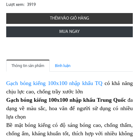
Lượt xem:
3919
THÊM VÀO GIỎ HÀNG
MUA NGAY
Thông tin sản phẩm
Bình luận
Gạch bóng kiếng 100x100 nhập khẩu TQ
có khả năng
chịu lực cao, chống trầy xước lớn
Gạch bóng kiếng 100x100 nhập khẩu Trung Quốc
đa
dạng về màu sắc, hoa văn để người sử dụng có nhiều
lựa chọn
Bề mặt bóng kiếng có độ sáng bóng cao, chống thấm,
chống ẩm, kháng khuẩn tốt, thích hợp với nhiều không