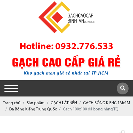
Hotline: 0932.776.533
Trang chủ
Sản phẩm
GẠCH LÁT NỀN
GẠCH BÓNG KIẾNG 1Mx1M
Đá Bóng Kiếng Trung Quốc
Gạch 100x100 đá bóng hàng TQ