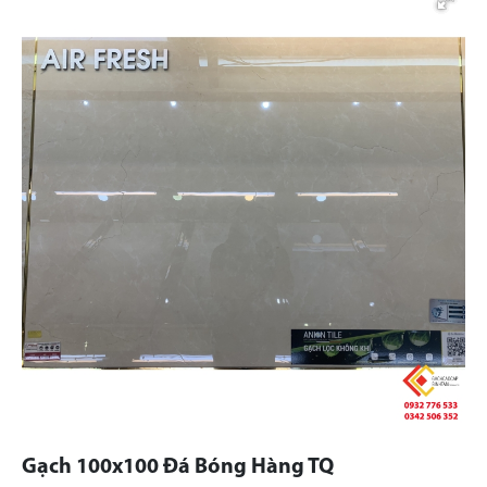
Gạch 100x100 Đá Bóng Hàng TQ