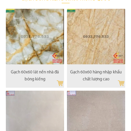
Gạch 60x60 lát nền nhà đá
Gạch 60x60 hàng nhập khẩu
bóng kiếng
chất lượng cao