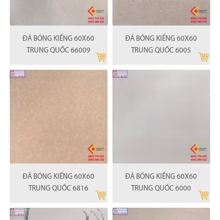
ĐÁ BÓNG KIẾNG 60X60
ĐÁ BÓNG KIẾNG 60X60
TRUNG QUỐC 66009
TRUNG QUỐC 6005
ĐÁ BÓNG KIẾNG 60X60
ĐÁ BÓNG KIẾNG 60X60
TRUNG QUỐC 6816
TRUNG QUỐC 6000