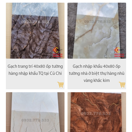
Gạch trang trí 40x80 ốp tường
Gạch nhập khẩu 40x80 ốp
hàng nhập khẩu TQ tại Củ Chi
tường nhà ở biệt thự hàng nhũ
vàng khắc kim