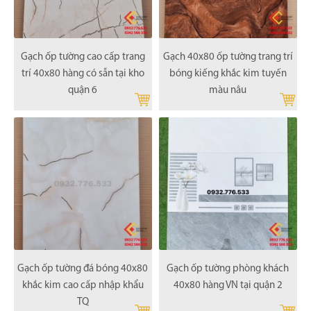
Gạch ốp tường cao cấp trang
Gạch 40x80 ốp tường trang trí
trí 40x80 hàng có sẵn tại kho
bóng kiếng khắc kim tuyến
quận 6
màu nâu
Gạch ốp tường đá bóng 40x80
Gạch ốp tường phòng khách
khắc kim cao cấp nhập khẩu
40x80 hàng VN tại quận 2
TQ