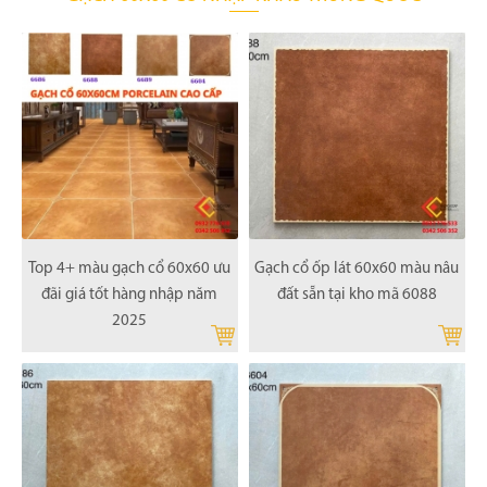
Top 4+ màu gạch cổ 60x60 ưu
Gạch cổ ốp lát 60x60 màu nâu
đãi giá tốt hàng nhập năm
đất sẵn tại kho mã 6088
2025