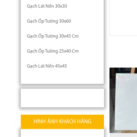
Gạch Lát Nền 30x30
Gạch Ốp Tường 30x60
Gạch Ốp Tường 30x45 Cm
Gạch Ốp Tường 25x40 Cm
Gạch Lát Nền 45x45
HÌNH ẢNH KHÁCH HÀNG