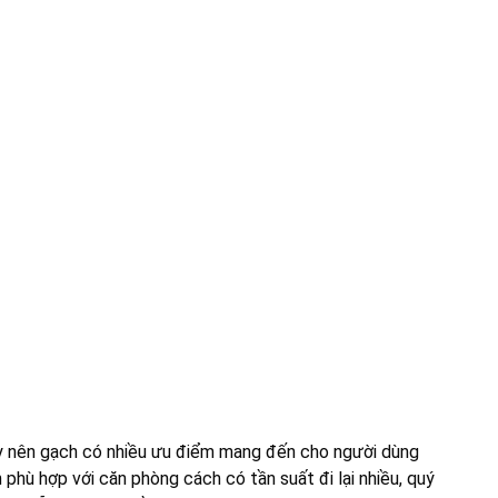
y nên gạch có nhiều ưu điểm mang đến cho người dùng
 phù hợp với căn phòng cách có tần suất đi lại nhiều, quý