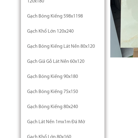
120x180
Gạch Bóng Kiếng 598x1198
Gạch Khổ Lớn 120x240
Gạch Bóng Kiếng Lát Nền 80x120
Gạch Giả Gỗ Lát Nền 60x120
Gạch Bóng Kiếng 90x180
Gạch Bóng Kiếng 75x150
Gạch Bóng Kiếng 80x240
Gạch Lát Nền 1mx1m Đá Mờ
Gạch Khổ Lớn 80x160