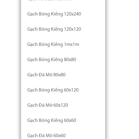
Gạch Bóng Kiếng 120x240
Gạch Bóng Kiếng 120x120
Gạch Bóng Kiếng 1mx1m
Gạch Bóng Kiếng 80x80
Gạch Đá Mờ 80x80
Gạch Bóng Kiếng 60x120
Gạch Đá Mờ 60x120
Gạch Bóng Kiếng 60x60
Gạch Đá Mờ 60x60