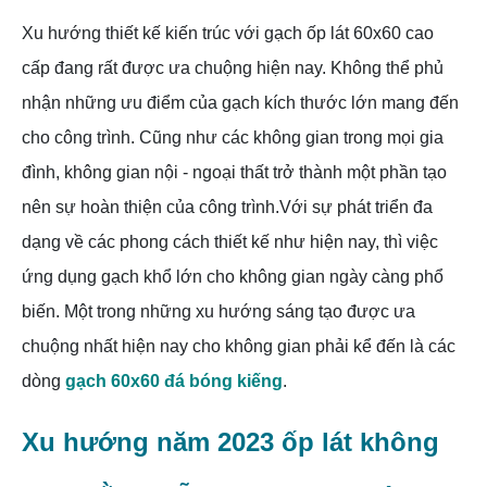
Xu hướng thiết kế kiến trúc với gạch ốp lát 60x60 cao
cấp đang rất được ưa chuộng hiện nay. Không thể phủ
nhận những ưu điểm của gạch kích thước lớn mang đến
cho công trình.
Cũng như các không gian trong mọi gia
đình, không gian nội - ngoại thất trở thành một phần tạo
nên sự hoàn thiện của công trình.Với sự phát triển đa
dạng về các phong cách thiết kế như hiện nay, thì việc
ứng dụng gạch khổ lớn cho không gian ngày càng phổ
biến. Một trong những xu hướng sáng tạo được ưa
chuộng nhất hiện nay cho không gian phải kể đến là các
dòng
gạch 60x60 đá bóng kiếng
.
Xu hướng năm 2023 ốp lát không