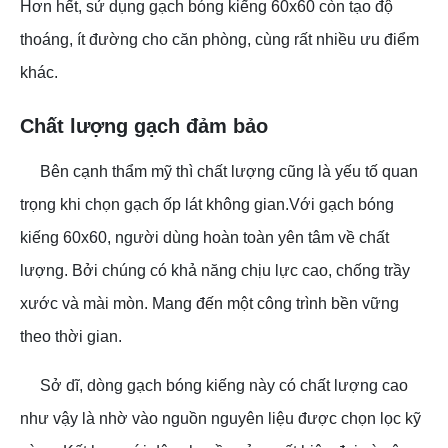
Hơn hết, sử dụng gạch bóng kiếng 60x60 còn tạo độ
thoáng, ít đường cho căn phòng, cùng rất nhiều ưu điểm
khác.
Chất lượng gạch đảm bảo
Bên cạnh thẩm mỹ thì chất lượng cũng là yếu tố quan
trọng khi chọn gạch ốp lát không gian.Với gạch bóng
kiếng 60x60, người dùng hoàn toàn yên tâm về chất
lượng. Bởi chúng có khả năng chịu lực cao, chống trầy
xước và mài mòn. Mang đến một công trình bền vững
theo thời gian.
Sở dĩ, dòng gạch bóng kiếng này có chất lượng cao
như vậy là nhờ vào nguồn nguyên liệu được chọn lọc kỹ