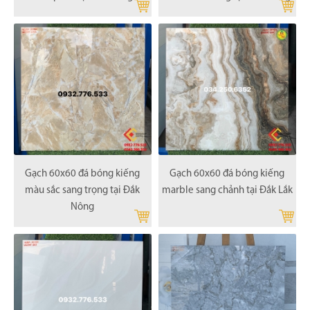
Gạch 60x60 đá bóng kiếng
Gạch 60x60 đá bóng kiếng
màu sắc sang trọng tại Đắk
marble sang chảnh tại Đắk Lắk
Nông