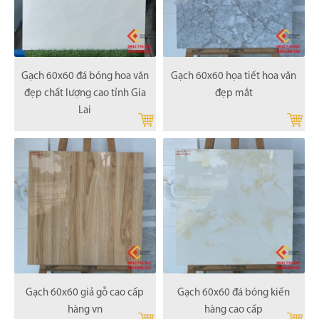
Gạch 60x60 đá bóng hoa văn
Gạch 60x60 họa tiết hoa văn
đẹp chất lượng cao tỉnh Gia
đẹp mắt
Lai
Gạch 60x60 giả gỗ cao cấp
Gạch 60x60 đá bóng kiến
hàng vn
hàng cao cấp