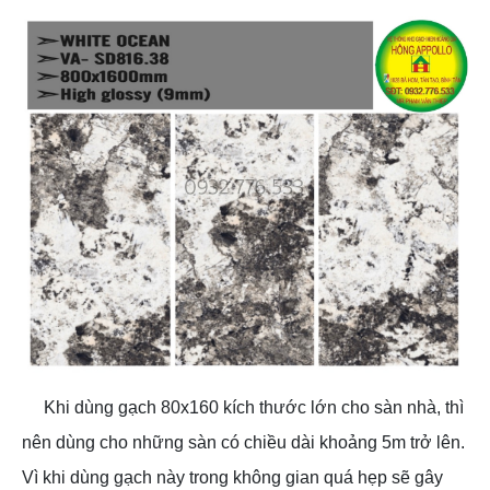
Khi dùng gạch 80x160 kích thước lớn cho sàn nhà, thì
nên dùng cho những sàn có chiều dài khoảng 5m trở lên.
Vì khi dùng gạch này trong không gian quá hẹp sẽ gây