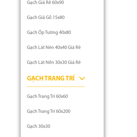
Gạch Giá Rẻ 60x90
Gạch Giả Gỗ 15x80
Gạch Ốp Tường 40x80
Gạch Lát Nèn 40x40 Giá Rẻ
Gạch Lát Nền 30x30 Giá Rẻ
GẠCH TRANG TRÍ
Gạch Trang Trí 60x60
Gạch Trang Trí 60x200
Gạch 30x30