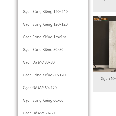
Gạch Bóng Kiếng 120x240
Gạch Bóng Kiếng 120x120
Gạch Bóng Kiếng 1mx1m
Gạch Bóng Kiếng 80x80
Gạch Đá Mờ 80x80
Gạch Bóng Kiếng 60x120
Gạch 60
Gạch Đá Mờ 60x120
Gạch Bóng Kiếng 60x60
Gạch Đá Mờ 60x60