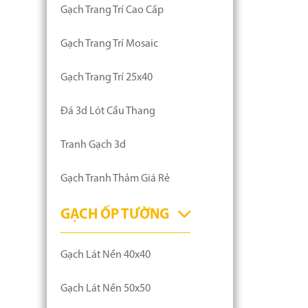
Gạch Trang Trí Cao Cấp
Gạch Trang Trí Mosaic
Gạch Trang Trí 25x40
Đá 3d Lót Cầu Thang
Tranh Gạch 3d
Gạch Tranh Thảm Giá Rẻ
GẠCH ỐP TƯỜNG
Gạch Lát Nền 40x40
Gạch Lát Nền 50x50