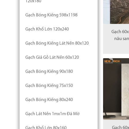
120x180
Gạch Bóng Kiếng 598x1198
Gạch Khổ Lớn 120x240
Gạch 60x
nâu san
Gạch Bóng Kiếng Lát Nền 80x120
Gạch Giả Gỗ Lát Nền 60x120
Gạch Bóng Kiếng 90x180
Gạch Bóng Kiếng 75x150
Gạch Bóng Kiếng 80x240
Gạch Lát Nền 1mx1m Đá Mờ
Gạch 60x
Gạch Khổ Lớn 80x160