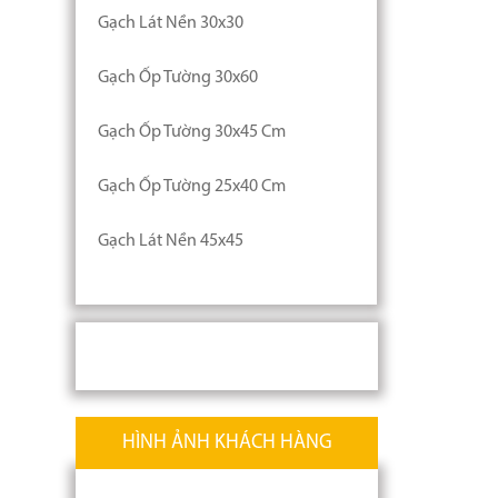
Gạch Lát Nền 30x30
Gạch Ốp Tường 30x60
Gạch Ốp Tường 30x45 Cm
Gạch Ốp Tường 25x40 Cm
Gạch Lát Nền 45x45
HÌNH ẢNH KHÁCH HÀNG