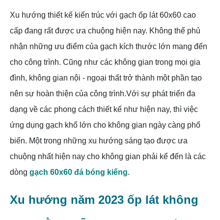
Xu hướng thiết kế kiến trúc với gạch ốp lát 60x60 cao
cấp đang rất được ưa chuộng hiện nay. Không thể phủ
nhận những ưu điểm của gạch kích thước lớn mang đến
cho công trình.
Cũng như các không gian trong mọi gia
đình, không gian nội - ngoại thất trở thành một phần tạo
nên sự hoàn thiện của công trình.Với sự phát triển đa
dạng về các phong cách thiết kế như hiện nay, thì việc
ứng dụng gạch khổ lớn cho không gian ngày càng phổ
biến. Một trong những xu hướng sáng tạo được ưa
chuộng nhất hiện nay cho không gian phải kể đến là các
dòng
gạch 60x60 đá bóng kiếng
.
Xu hướng năm 2023 ốp lát không