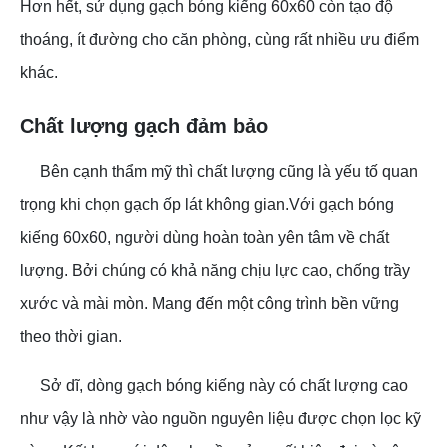
Hơn hết, sử dụng gạch bóng kiếng 60x60 còn tạo độ
thoáng, ít đường cho căn phòng, cùng rất nhiều ưu điểm
khác.
Chất lượng gạch đảm bảo
Bên cạnh thẩm mỹ thì chất lượng cũng là yếu tố quan
trọng khi chọn gạch ốp lát không gian.Với gạch bóng
kiếng 60x60, người dùng hoàn toàn yên tâm về chất
lượng. Bởi chúng có khả năng chịu lực cao, chống trầy
xước và mài mòn. Mang đến một công trình bền vững
theo thời gian.
Sở dĩ, dòng gạch bóng kiếng này có chất lượng cao
như vậy là nhờ vào nguồn nguyên liệu được chọn lọc kỹ