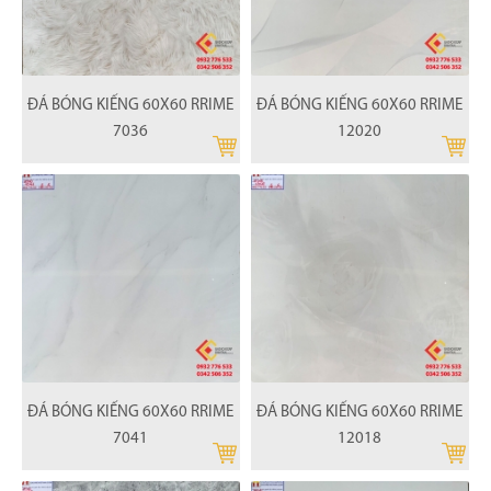
ĐÁ BÓNG KIẾNG 60X60 RRIME
ĐÁ BÓNG KIẾNG 60X60 RRIME
7036
12020
ĐÁ BÓNG KIẾNG 60X60 RRIME
ĐÁ BÓNG KIẾNG 60X60 RRIME
7041
12018