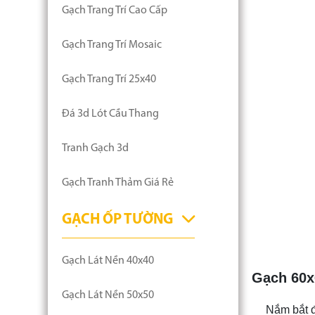
Gạch Trang Trí Cao Cấp
Gạch Trang Trí Mosaic
Gạch Trang Trí 25x40
Đá 3d Lót Cầu Thang
Tranh Gạch 3d
Gạch Tranh Thảm Giá Rẻ
GẠCH ỐP TƯỜNG
Gạch Lát Nền 40x40
Gạch 60x
Gạch Lát Nền 50x50
Nắm bắt đ