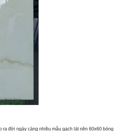
 ra đời ngày càng nhiều mẫu gạch lát nền 60x60 bóng