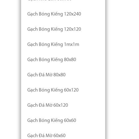
Gạch Bóng Kiếng 120x240
Gạch Bóng Kiếng 120x120
Gạch Bóng Kiếng 1mx1m
Gạch Bóng Kiếng 80x80
Gạch Đá Mờ 80x80
Gạch Bóng Kiếng 60x120
Gạch Đá Mờ 60x120
Gạch Bóng Kiếng 60x60
Gạch Đá Mờ 60x60