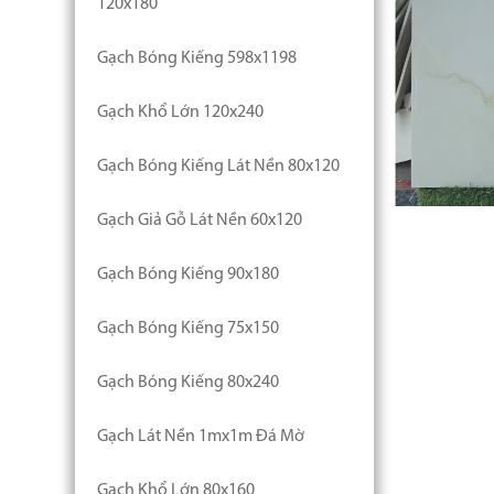
120x180
Gạch Bóng Kiếng 598x1198
Gạch Khổ Lớn 120x240
Gạch Bóng Kiếng Lát Nền 80x120
Gạch Giả Gỗ Lát Nền 60x120
Gạch Bóng Kiếng 90x180
Gạch Bóng Kiếng 75x150
Gạch Bóng Kiếng 80x240
Gạch Lát Nền 1mx1m Đá Mờ
Gạch Khổ Lớn 80x160