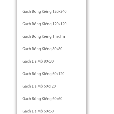
Gạch Bóng Kiếng 120x240
Gạch Bóng Kiếng 120x120
Gạch Bóng Kiếng 1mx1m
Gạch Bóng Kiếng 80x80
Gạch Đá Mờ 80x80
Gạch Bóng Kiếng 60x120
Gạch Đá Mờ 60x120
Gạch Bóng Kiếng 60x60
Gạch Đá Mờ 60x60