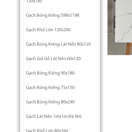
120x180
Gạch Bóng Kiếng 598x1198
Gạch Khổ Lớn 120x240
Gạch Bóng Kiếng Lát Nền 80x120
Gạch Giả Gỗ Lát Nền 60x120
Gạch Bóng Kiếng 90x180
Gạch Bóng Kiếng 75x150
Gạch Bóng Kiếng 80x240
Gạch Lát Nền 1mx1m Đá Mờ
Gạch Khổ Lớn 80x160