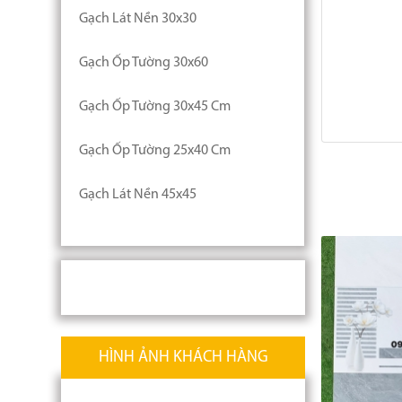
Gạch Lát Nền 30x30
Gạch Ốp Tường 30x60
Gạch Ốp Tường 30x45 Cm
Gạch Ốp Tường 25x40 Cm
Gạch Lát Nền 45x45
HÌNH ẢNH KHÁCH HÀNG