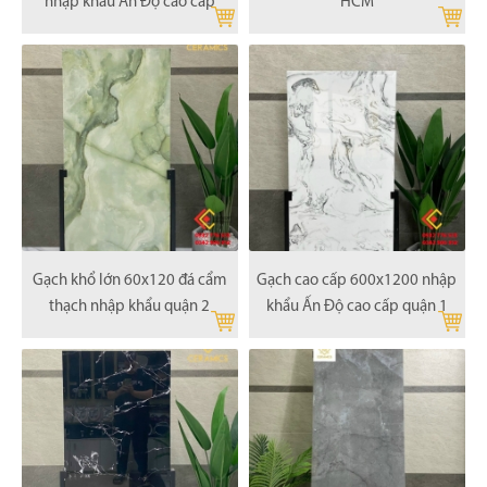
nhập khẩu Ấn Độ cao cấp
HCM
Gạch khổ lớn 60x120 đá cẩm
Gạch cao cấp 600x1200 nhập
thạch nhập khẩu quận 2
khẩu Ấn Độ cao cấp quận 1