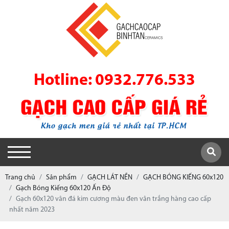
Hotline: 0932.776.533
Trang chủ
Sản phẩm
GẠCH LÁT NỀN
GẠCH BÓNG KIẾNG 60x120
Gạch Bóng Kiếng 60x120 Ấn Độ
Gạch 60x120 vân đá kim cương màu đen vân trắng hàng cao cấp
nhất năm 2023