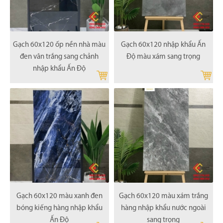
Gạch 60x120 ốp nền nhà màu
Gạch 60x120 nhập khẩu Ấn
đen vân trắng sang chảnh
Độ màu xám sang trọng
nhập khẩu Ấn Độ
Gạch 60x120 màu xanh đen
Gạch 60x120 màu xám trắng
bóng kiếng hàng nhập khẩu
hàng nhập khẩu nước ngoài
Ấn Độ
sang trọng