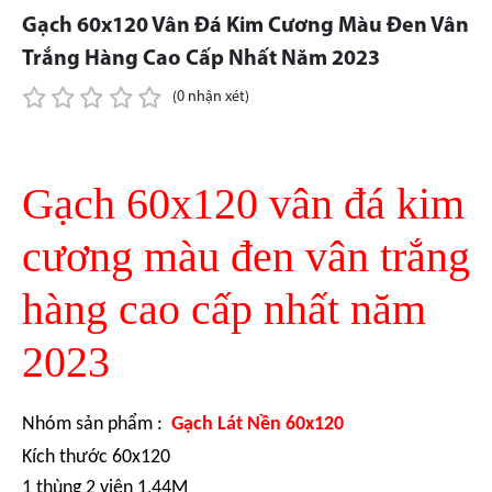
Gạch 60x120 Vân Đá Kim Cương Màu Đen Vân
Trắng Hàng Cao Cấp Nhất Năm 2023
(0 nhận xét)
Gạch 60x120 vân đá kim
cương màu đen vân trắng
hàng cao cấp nhất năm
2023
Nhóm sản phẩm :
Gạch Lát Nền 60x120
Kích thước 60x120
1 thùng 2 viên 1,44M