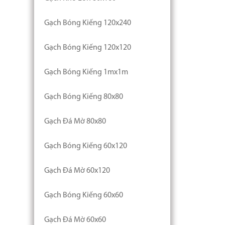
Gạch Bóng Kiếng 120x240
Gạch Bóng Kiếng 120x120
Gạch Bóng Kiếng 1mx1m
Gạch Bóng Kiếng 80x80
Gạch Đá Mờ 80x80
Gạch Bóng Kiếng 60x120
Gạch Đá Mờ 60x120
Gạch Bóng Kiếng 60x60
Gạch Đá Mờ 60x60