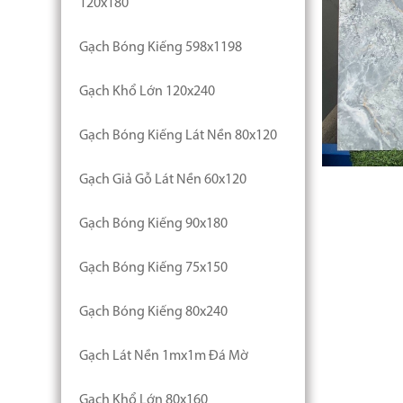
120x180
Gạch Bóng Kiếng 598x1198
Gạch Khổ Lớn 120x240
Gạch Bóng Kiếng Lát Nền 80x120
Gạch Giả Gỗ Lát Nền 60x120
Gạch Bóng Kiếng 90x180
Gạch Bóng Kiếng 75x150
Gạch Bóng Kiếng 80x240
Gạch Lát Nền 1mx1m Đá Mờ
Gạch Khổ Lớn 80x160