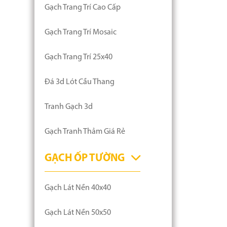
Gạch Trang Trí Cao Cấp
Gạch Trang Trí Mosaic
Gạch Trang Trí 25x40
Đá 3d Lót Cầu Thang
Tranh Gạch 3d
Gạch Tranh Thảm Giá Rẻ
GẠCH ỐP TƯỜNG
Gạch Lát Nền 40x40
Gạch Lát Nền 50x50