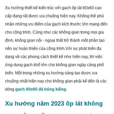
Xu hướng thiết kế kiến trúc với gạch ốp lát 60x60 cao
cấp đang rất được ưa chuộng hiện nay. Không thể phủ
nhận những ưu điểm của gạch kích thước lớn mang đến
cho công trình.
Cũng như các không gian trong mọi gia
đình, không gian nội - ngoại thất trở thành một phần tạo
nên sự hoàn thiện của công trình.Với sự phát triển đa
dạng về các phong cách thiết kế như hiện nay, thì việc
ứng dụng gạch khổ lớn cho không gian ngày càng phổ
biến. Một trong những xu hướng sáng tạo được ưa
chuộng nhất hiện nay cho không gian phải kể đến là các
dòng
gạch 60x60 đá bóng kiếng
.
Xu hướng năm 2023 ốp lát không