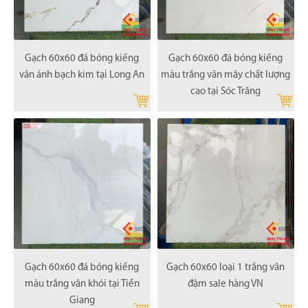
Gạch 60x60 đá bóng kiếng
Gạch 60x60 đá bóng kiếng
vân ánh bạch kim tại Long An
màu trắng vân mây chất lượng
cao tại Sóc Trăng
Gạch 60x60 đá bóng kiếng
Gạch 60x60 loại 1 trắng vân
màu trắng vân khói tại Tiền
đậm sale hàng VN
Giang