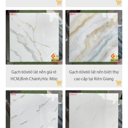
Gạch 60x60 lát nền giá rẻ
Gạch 60x60 lát nền biệt thự
HCM,Bình Chánh,Hóc Môn
cao cấp tại Kiên Giang