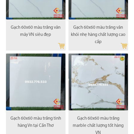
Gạch 60x60 màu trắng vân
Gạch 60x60 màu trắng vân
mây VN siêu đẹp
khói nhẹ hàng chất lượng cao
cấp
Gạch 60x60 màu trắng tinh
Gạch 60x60 màu trắng
hàng Vn tại Cần Thơ
marble chất lượng tốt hàng
VN