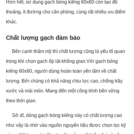
Hơn hết, sử dụng gạch bóng kiếng 60x60 còn tạo độ
thoáng, ít đường cho căn phòng, cùng rất nhiều ưu điểm
khác.
Chất lượng gạch đảm bảo
Bên cạnh thẩm mỹ thì chất lượng cũng là yếu tố quan
trọng khi chọn gạch ốp lát không gian.Với gạch bóng
kiếng 60x60, người dùng hoàn toàn yên tâm về chất
lượng. Bởi chúng có khả năng chịu lực cao, chống trầy
xước và mài mòn. Mang đến một công trình bền vững
theo thời gian.
Sở dĩ, dòng gạch bóng kiếng này có chất lượng cao
như vậy là nhờ vào nguồn nguyên liệu được chọn lọc kỹ