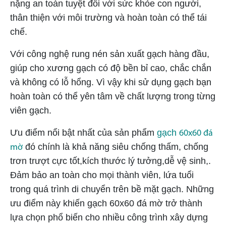
nặng an toàn tuyệt đối với sức khỏe con người,
thân thiện với môi trường và hoàn toàn có thể tái
chế.
Với công nghệ rung nén sản xuất gạch hàng đầu,
giúp cho xương gạch có độ bền bỉ cao, chắc chắn
và không có lỗ hổng. Vì vậy khi sử dụng gạch bạn
hoàn toàn có thể yên tâm về chất lượng trong từng
viên gạch.
Ưu điểm nổi bật nhất của sản phẩm
gạch
60x60 đá
đó chính là khả năng siêu chống thấm, chống
mờ
trơn trượt cực tốt,kích thước lý tưởng,dễ vệ sinh,.
Đảm bảo an toàn cho mọi thành viên, lứa tuổi
trong quá trình di chuyển trên bề mặt gạch. Những
ưu điểm này khiến gạch 60x60 đá mờ trở thành
lựa chọn phổ biến cho nhiều công trình xây dựng