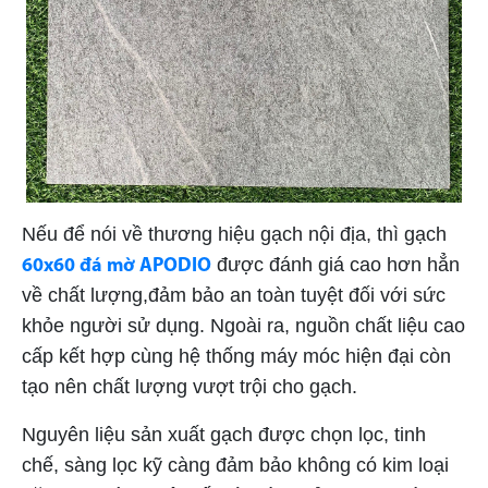
Nếu để nói về thương hiệu gạch nội địa, thì gạch
được đánh giá cao hơn hẳn
60x60 đá mờ APODIO
về chất lượng,đảm bảo an toàn tuyệt đối với sức
khỏe người sử dụng. Ngoài ra, nguồn chất liệu cao
cấp kết hợp cùng hệ thống máy móc hiện đại còn
tạo nên chất lượng vượt trội cho gạch.
Nguyên liệu sản xuất gạch được chọn lọc, tinh
chế, sàng lọc kỹ càng đảm bảo không có kim loại