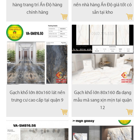
hàng trang trí Ấn Độ hàng
nền nhà hàng Ấn Độ giá tốt có
chính hãng
sẵn tại kho
Gạch khổ lớn 80x160 lát nền
Gạch khổ lớn 80x160 đa dạng
trưng cư cao cấp tại quận 9
mẫu mã sang xịn mịn tại quận
12