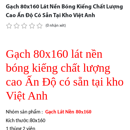
Gạch 80x160 Lát Nền Bóng Kiếng Chất Lượng
Cao Ấn Độ Có Sẵn Tại Kho Việt Anh
(0 nhận xét)
Gạch 80x160 lát nền
bóng kiếng chất lượng
cao Ấn Độ có sẵn tại kho
Việt Anh
80x160
Nhóm sản phẩm :
Gạch Lát Nền
Kích thước:80x160
1 thùng 2 viên