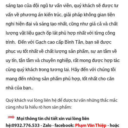
sáng tạo của đội ngũ tư vấn viên, quý khách sẽ được tư
vấn về phương án kiến trúc, giải pháp không gian tiện
nghi hiện đại và sáng tạo nhất, cũng như giá cả và chất
lượng vật liệu gạch ốp lát phù hợp nhất với từng công
trình.
Đến với Gạch cao cấp Bình Tân, bạn sẽ được
phục vụ tốt nhất về chất lượng sản phẩm, sự an tâm về
uy tín, tận tâm và chuyên nghiệp, rất mong được hợp tác
cùng quý khách trong tương lai. Hãy đến với chúng tôi
mang đến những sản phẩm phù hợp, tốt nhất cho căn
nhà của bạn..
Quý khách vui lòng liên hệ để được tư vấn những thắc mắc
cũng như là hiểu rõ hơn sản phẩm:
Mọi thông tin chi tiết xin vui lòng liên
hệ:0932.776.533 - Zalo - facebook:
Phạm Văn Thiệp
- hoặc