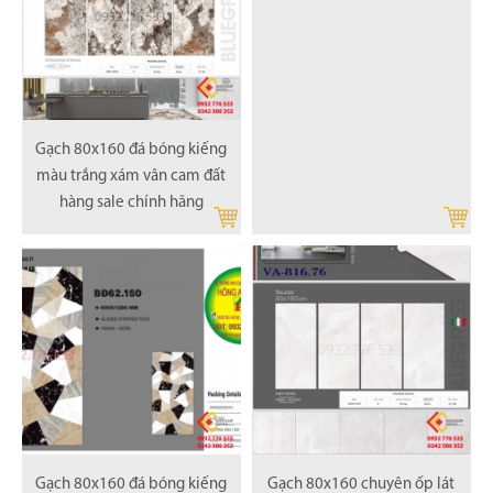
Gạch 80x160 đá bóng kiếng
màu trắng xám vân cam đất
hàng sale chính hãng
Gạch 80x160 đá bóng kiếng
Gạch 80x160 chuyên ốp lát