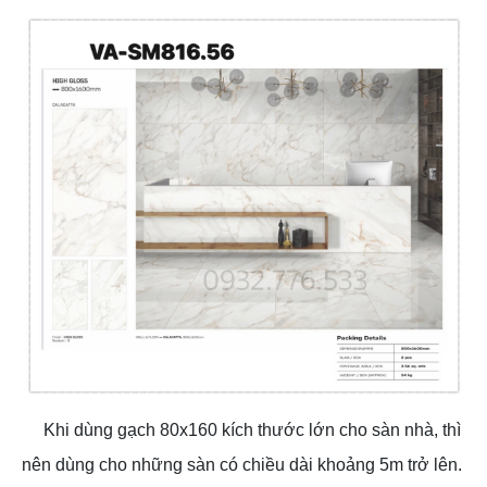
Khi dùng gạch 80x160 kích thước lớn cho sàn nhà, thì
nên dùng cho những sàn có chiều dài khoảng 5m trở lên.