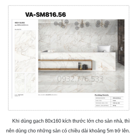
Khi dùng gạch 80x160 kích thước lớn cho sàn nhà, thì
nên dùng cho những sàn có chiều dài khoảng 5m trở lên.