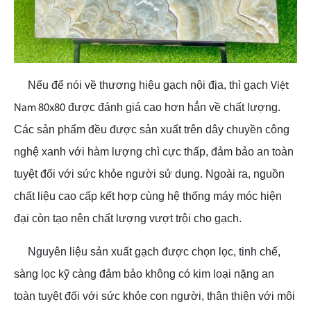
Nếu để nói về thương hiệu gạch nội địa, thì gạch
Việt
được đánh giá cao hơn hẳn về chất lượng.
Nam 80x80
Các sản phẩm đều được sản xuất trên dây chuyền công
nghệ xanh với hàm lượng chì cực thấp, đảm bảo an toàn
tuyệt đối với sức khỏe người sử dụng. Ngoài ra, nguồn
chất liệu cao cấp kết hợp cùng hệ thống máy móc hiện
đại còn tạo nên chất lượng vượt trội cho gạch.
Nguyên liệu sản xuất gạch được chọn lọc, tinh chế,
sàng lọc kỹ càng đảm bảo không có kim loại nặng an
toàn tuyệt đối với sức khỏe con người, thân thiện với môi