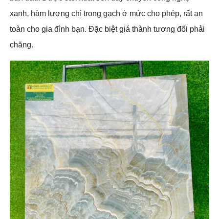
xanh, hàm lượng chì trong gạch ở mức cho phép, rất an
toàn cho gia đình bạn. Đặc biệt giá thành tương đối phải
chăng.