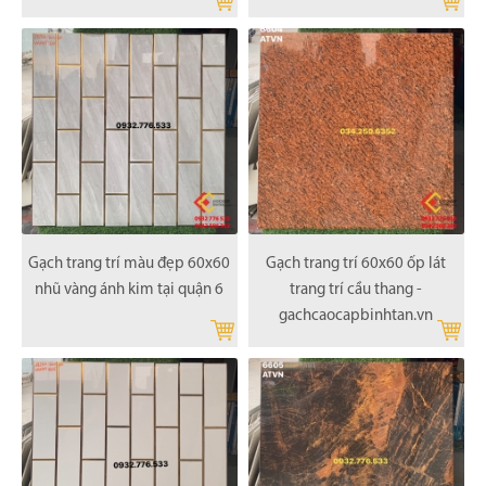
Gạch trang trí màu đẹp 60x60
Gạch trang trí 60x60 ốp lát
nhũ vàng ánh kim tại quận 6
trang trí cầu thang -
gachcaocapbinhtan.vn