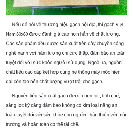
Nếu để nói về thương hiệu gạch nội địa, thì gạch
Việt
được đánh giá cao hơn hẳn về chất lượng.
Nam 80x80
Các sản phẩm đều được sản xuất trên dây chuyền công
nghệ xanh với hàm lượng chì cực thấp, đảm bảo an toàn
tuyệt đối với sức khỏe người sử dụng. Ngoài ra, nguồn
chất liệu cao cấp kết hợp cùng hệ thống máy móc hiện
đại còn tạo nên chất lượng vượt trội cho gạch.
Nguyên liệu sản xuất gạch được chọn lọc, tinh chế,
sàng lọc kỹ càng đảm bảo không có kim loại nặng an
toàn tuyệt đối với sức khỏe con người, thân thiện với môi
trường và hoàn toàn có thể tái chế.