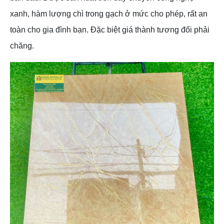
xanh, hàm lượng chì trong gạch ở mức cho phép, rất an
toàn cho gia đình bạn. Đặc biệt giá thành tương đối phải
chăng.