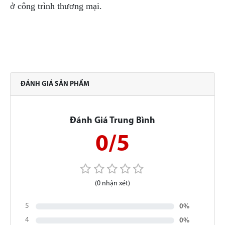
ở công trình thương mại.
ĐÁNH GIÁ SẢN PHẨM
Đánh Giá Trung Bình
0/5
(0 nhận xét)
5
0%
4
0%