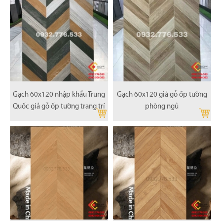
Gạch 60x120 nhập khẩu Trung
Gạch 60x120 giả gỗ ốp tường
Quốc giả gỗ ốp tường trang trí
phòng ngủ