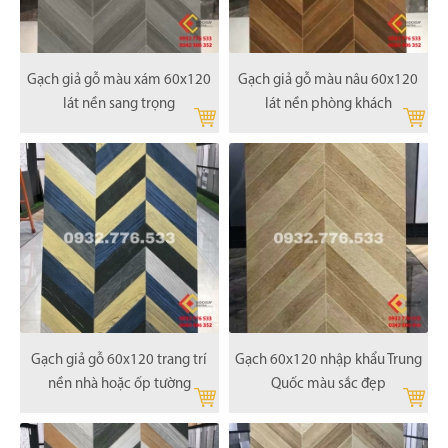
Gạch giả gỗ màu xám 60x120
Gạch giả gỗ màu nâu 60x120
lát nền sang trọng
lát nền phòng khách
Gạch giả gỗ 60x120 trang trí
Gạch 60x120 nhập khẩu Trung
nền nhà hoặc ốp tường
Quốc màu sắc đẹp