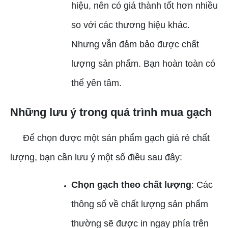
hiệu, nên có giá thành tốt hơn nhiều
so với các thương hiệu khác.
Nhưng vẫn đảm bảo được chất
lượng sản phẩm. Bạn hoàn toàn có
thể yên tâm.
Những lưu ý trong quá trình mua gạch
Để chọn được một sản phẩm gạch giá rẻ chất
lượng, bạn cần lưu ý một số điều sau đây:
Chọn gạch theo chất lượng
: Các
thông số về chất lượng sản phẩm
thường sẽ được in ngay phía trên