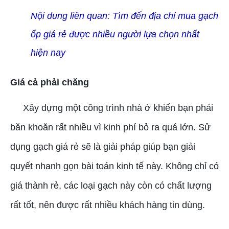
Nội dung liên quan:
Tìm đến địa chỉ mua gạch
ốp giá rẻ được nhiều người lựa chọn nhất
hiện nay
Giá cả phải chăng
Xây dựng một công trình nhà ở khiến bạn phải
băn khoăn rất nhiều vì kinh phí bỏ ra quá lớn. Sử
dụng gạch giá rẻ sẽ là giải pháp giúp bạn giải
quyết nhanh gọn bài toán kinh tế này. Không chỉ có
giá thành rẻ, các loại gạch này còn có chất lượng
rất tốt, nên được rất nhiều khách hàng tin dùng.