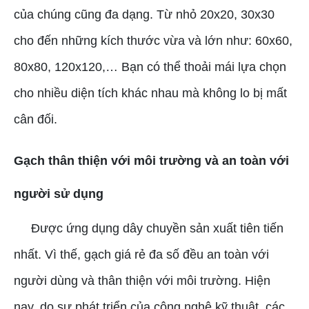
của chúng cũng đa dạng. Từ nhỏ 20x20, 30x30
cho đến những kích thước vừa và lớn như: 60x60,
80x80, 120x120,… Bạn có thể thoải mái lựa chọn
cho nhiều diện tích khác nhau mà không lo bị mất
cân đối.
Gạch thân thiện với môi trường và an toàn với
người sử dụng
Được ứng dụng dây chuyền sản xuất tiên tiến
nhất. Vì thế, gạch giá rẻ đa số đều an toàn với
người dùng và thân thiện với môi trường. Hiện
nay, do sự phát triển của công nghệ kỹ thuật, các