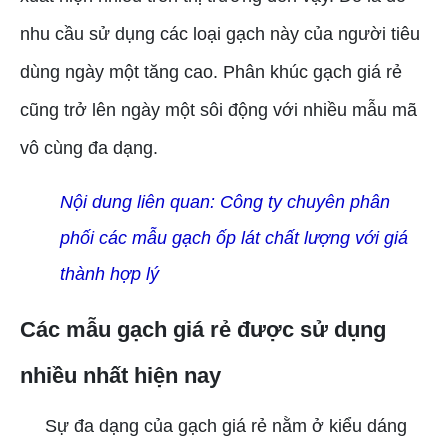
nhu cầu sử dụng các loại gạch này của người tiêu
dùng ngày một tăng cao. Phân khúc gạch giá rẻ
cũng trở lên ngày một sôi động với nhiều mẫu mã
vô cùng đa dạng.
Nội dung liên quan:
Công ty chuyên phân
phối các mẫu gạch ốp lát chất lượng với giá
thành hợp lý
Các mẫu gạch giá rẻ được sử dụng
nhiều nhất hiện nay
Sự đa dạng của gạch giá rẻ nằm ở kiểu dáng