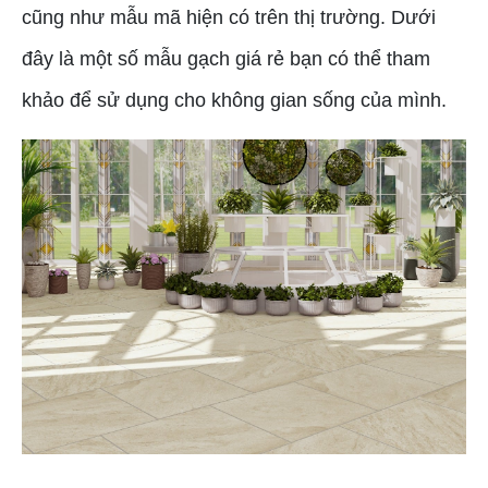
cũng như mẫu mã hiện có trên thị trường. Dưới
đây là một số mẫu gạch giá rẻ bạn có thể tham
khảo để sử dụng cho không gian sống của mình.