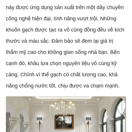
này được ứng dụng sản xuất trên một dây chuyền
công nghệ hiện đại, tính năng vượt trội. Những
khuôn gạch được tạo ra vô cùng đồng đều về kích
thước và màu sắc. Đảm bảo sẽ đem lại giá trị
thẩm mỹ cao cho không gian sống nhà bạn. Bên
cạnh đó, khâu lựa chọn nguyên liệu vô cùng kỹ
càng. Chính vì thế gạch có chất lượng cao, khả
năng chống nước tốt, chịu được va chạm mạnh.