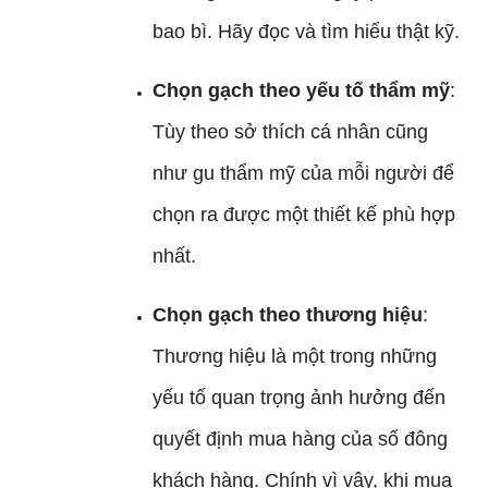
bao bì. Hãy đọc và tìm hiểu thật kỹ.
Chọn gạch theo yếu tố thẩm mỹ
:
Tùy theo sở thích cá nhân cũng
như gu thẩm mỹ của mỗi người để
chọn ra được một thiết kế phù hợp
nhất.
Chọn gạch theo thương hiệu
:
Thương hiệu là một trong những
yếu tố quan trọng ảnh hưởng đến
quyết định mua hàng của số đông
khách hàng. Chính vì vậy, khi mua