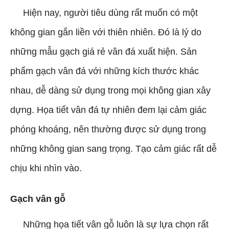
Hiện nay, người tiêu dùng rất muốn có một
không gian gắn liền với thiên nhiên. Đó là lý do
những mẫu gạch giá rẻ vân đá xuất hiện. Sản
phẩm gạch vân đá với những kích thước khác
nhau, dễ dàng sử dụng trong mọi không gian xây
dựng. Họa tiết vân đá tự nhiên đem lại cảm giác
phóng khoáng, nên thường được sử dụng trong
những không gian sang trọng. Tạo cảm giác rất dễ
chịu khi nhìn vào.
Gạch vân gỗ
Những họa tiết vân gỗ luôn là sự lựa chọn rất