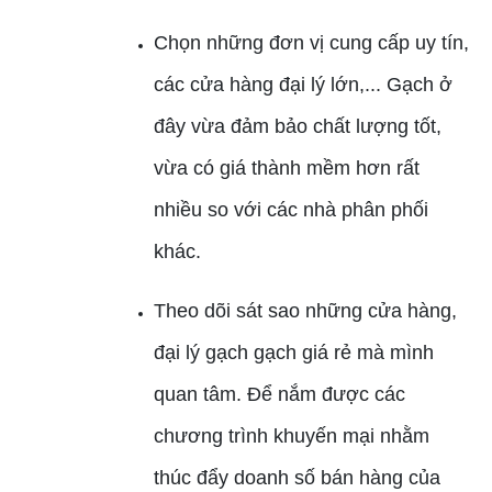
Chọn những đơn vị cung cấp uy tín,
các cửa hàng đại lý lớn,... Gạch ở
đây vừa đảm bảo chất lượng tốt,
vừa có giá thành mềm hơn rất
nhiều so với các nhà phân phối
khác.
Theo dõi sát sao những cửa hàng,
đại lý gạch gạch giá rẻ mà mình
quan tâm. Để nắm được các
chương trình khuyến mại nhằm
thúc đẩy doanh số bán hàng của