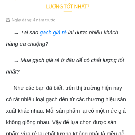
LƯỢNG TỐT NHẤT?
Ngày đăng: 4 năm trước
→ Tại sao
gạch giá rẻ
lại được nhiều khách
hàng ưa chuộng?
→ Mua gạch giá rẻ ở đâu để có chất lượng tốt
nhất?
Như các bạn đã biết, trên thị trường hiện nay
có rất nhiều loại gạch đến từ các thương hiệu sản
xuất khác nhau. Mỗi sản phẩm lại có một mức giá
không giống nhau. Vậy để lựa chọn được sản
phẩm vừa rẻ lại chất lượng không phải là điều dễ