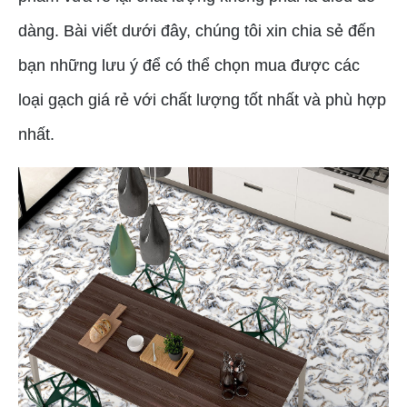
dàng. Bài viết dưới đây, chúng tôi xin chia sẻ đến
bạn những lưu ý để có thể chọn mua được các
loại gạch giá rẻ với chất lượng tốt nhất và phù hợp
nhất.