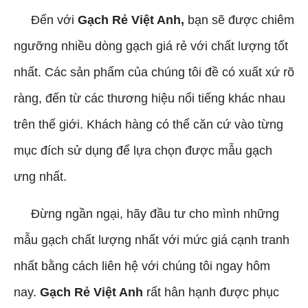
Đến với
Gạch Rẻ Việt Anh,
bạn sẽ được chiêm
ngưỡng nhiều dòng gạch giá rẻ với chất lượng tốt
nhất. Các sản phẩm của chúng tôi đề có xuất xứ rõ
ràng, đến từ các thương hiệu nổi tiếng khác nhau
trên thế giới. Khách hàng có thể căn cứ vào từng
mục đích sử dụng để lựa chọn được mẫu gạch
ưng nhất.
Đừng ngần ngại, hãy đầu tư cho mình những
mẫu gạch chất lượng nhất với mức giá cạnh tranh
nhất bằng cách liên hệ với chúng tôi ngay hôm
nay.
Gạch Rẻ Việt Anh
rất hân hạnh được phục