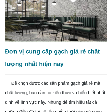
Đơn vị cung cấp gạch giá rẻ chất
lượng nhất hiện nay
Để chọn được các sản phẩm gạch giá rẻ mà
chất lượng, bạn cần có kiến thức và hiểu biết nhất
định về lĩnh vực này. Nhưng để tìm hiểu tất cả
những điều đó thì sẽ tốn nhiều thời gian và công