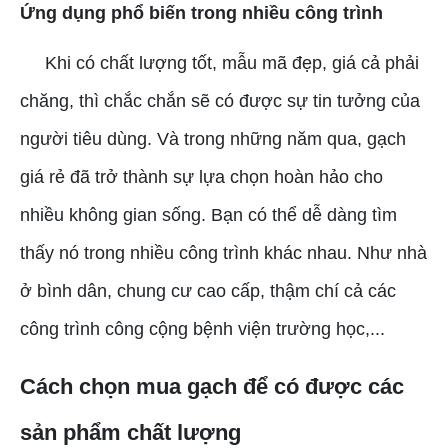
Ứng dụng phổ biến trong nhiều công trình
Khi có chất lượng tốt, mẫu mã đẹp, giá cả phải
chăng, thì chắc chắn sẽ có được sự tin tưởng của
người tiêu dùng. Và trong những năm qua, gạch
giá rẻ đã trở thành sự lựa chọn hoàn hảo cho
nhiều không gian sống. Bạn có thể dễ dàng tìm
thấy nó trong nhiều công trình khác nhau. Như nhà
ở bình dân, chung cư cao cấp, thậm chí cả các
công trình công cộng bệnh viện trường học,...
Cách chọn mua gạch để có được các
sản phẩm chất lượng