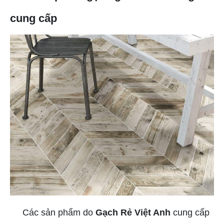
cung cấp
Các sản phẩm do
Gạch Rẻ Việt Anh
cung cấp