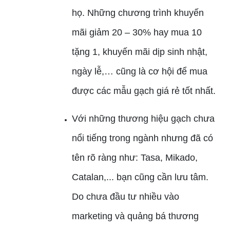
họ. Những chương trình khuyến
mãi giảm 20 – 30% hay mua 10
tặng 1, khuyến mãi dịp sinh nhật,
ngày lễ,… cũng là cơ hội để mua
được các mẫu gạch giá rẻ tốt nhất.
Với những thương hiệu gạch chưa
nổi tiếng trong ngành nhưng đã có
tên rõ ràng như: Tasa, Mikado,
Catalan,... bạn cũng cần lưu tâm.
Do chưa đầu tư nhiều vào
marketing và quảng bá thương