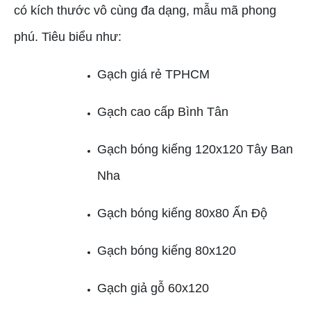
có kích thước vô cùng đa dạng, mẫu mã phong
phú. Tiêu biểu như:
Gạch giá rẻ TPHCM
Gạch cao cấp Bình Tân
Gạch bóng kiếng 120x120 Tây Ban
Nha
Gạch bóng kiếng 80x80 Ấn Độ
Gạch bóng kiếng 80x120
Gạch giả gỗ 60x120