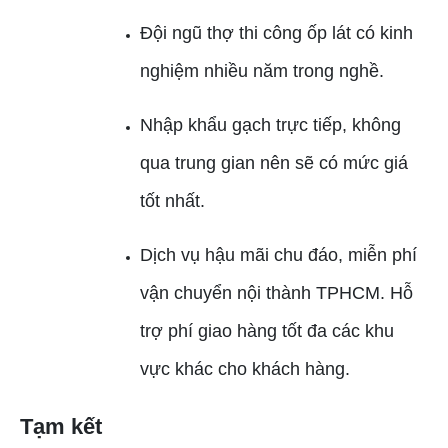
Đội ngũ thợ thi công ốp lát có kinh
nghiệm nhiều năm trong nghề.
Nhập khẩu gạch trực tiếp, không
qua trung gian nên sẽ có mức giá
tốt nhất.
Dịch vụ hậu mãi chu đáo, miễn phí
vận chuyển nội thành TPHCM. Hỗ
trợ phí giao hàng tốt đa các khu
vực khác cho khách hàng.
Tạm kết