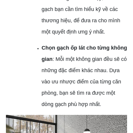
gạch bạn cần tìm hiểu kỹ về các
thương hiệu, để đưa ra cho mình
một quyết định ưng ý nhất.
Chọn gạch ốp lát cho từng không
gian
: Mỗi một không gian đều sẽ có
những đặc điểm khác nhau. Dựa
vào ưu nhược điểm của từng căn
phòng, bạn sẽ tìm ra được một
dòng gạch phù hợp nhất.