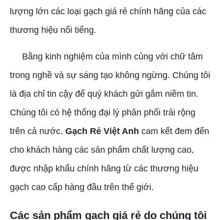
lượng lớn các loại gạch giá rẻ chính hãng của các
thương hiệu nổi tiếng.
Bằng kinh nghiệm của mình cùng với chữ tâm
trong nghề và sự sáng tạo không ngừng. Chúng tôi
là địa chỉ tin cậy để quý khách gửi gắm niềm tin.
Chúng tôi có hệ thống đại lý phân phối trải rộng
trên cả nước.
Gạch Rẻ Việt Anh
cam kết đem đến
cho khách hàng các sản phẩm chất lượng cao,
được nhập khẩu chính hãng từ các thương hiệu
gạch cao cấp hàng đầu trên thế giới.
Các sản phẩm gạch giá rẻ do chúng tôi