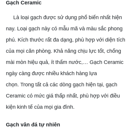
Gạch Ceramic
Là loại gạch được sử dụng phổ biến nhất hiện
nay. Loại gạch này có mẫu mã và màu sắc phong
phú. Kích thước rất đa dạng, phù hợp với diện tích
của mọi căn phòng. Khả năng chịu lực tốt, chống
mài mòn hiệu quả, ít thấm nước,… Gạch Ceramic
ngày càng được nhiều khách hàng lựa
chọn.
Trong tất cả các dòng gạch hiện tại, gạch
Ceramic có mức giá thấp nhất, phù hợp với điều
kiện kinh tế của mọi gia đình.
Gạch vân đá tự nhiên