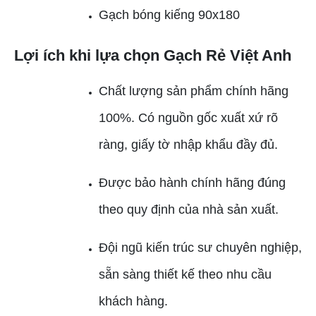
Gạch bóng kiếng 90x180
Lợi ích khi lựa chọn Gạch Rẻ Việt Anh
Chất lượng sản phẩm chính hãng
100%. Có nguồn gốc xuất xứ rõ
ràng, giấy tờ nhập khẩu đầy đủ.
Được bảo hành chính hãng đúng
theo quy định của nhà sản xuất.
Đội ngũ kiến trúc sư chuyên nghiệp,
sẵn sàng thiết kế theo nhu cầu
khách hàng.