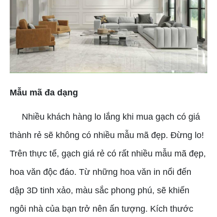
Mẫu mã đa dạng
Nhiều khách hàng lo lắng khi mua gạch có giá
thành rẻ sẽ không có nhiều mẫu mã đẹp. Đừng lo!
Trên thực tế, gạch giá rẻ có rất nhiều mẫu mã đẹp,
hoa văn độc đáo. Từ những hoa văn in nổi đến
dập 3D tinh xảo, màu sắc phong phú, sẽ khiến
ngôi nhà của bạn trở nên ấn tượng. Kích thước