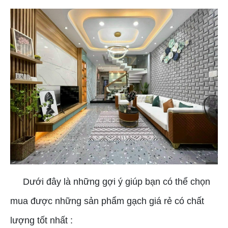
Dưới đây là những gợi ý giúp bạn có thể chọn
mua được những sản phẩm gạch giá rẻ có chất
lượng tốt nhất :