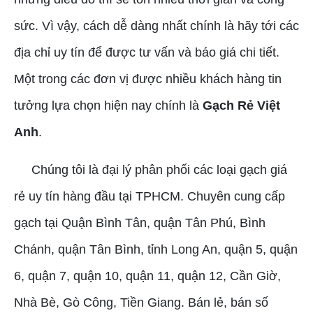
sức. Vì vậy, cách dễ dàng nhất chính là hãy tới các
địa chỉ uy tín để được tư vấn và báo giá chi tiết.
Một trong các đơn vị được nhiều khách hàng tin
tưởng lựa chọn hiện nay chính là
Gạch Rẻ Việt
Anh
.
Chúng tôi là đại lý phân phối các loại gạch giá
rẻ uy tín hàng đầu tại TPHCM. Chuyên cung cấp
gạch tại Quận Bình Tân, quận Tân Phú, Bình
Chánh, quận Tân Bình, tỉnh Long An, quận 5, quận
6, quận 7, quận 10, quận 11, quận 12, Cần Giờ,
Nhà Bè, Gò Công, Tiền Giang. Bán lẻ, bán số