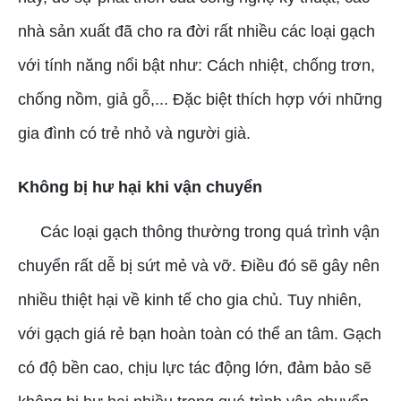
nhà sản xuất đã cho ra đời rất nhiều các loại gạch
với tính năng nổi bật như: Cách nhiệt, chống trơn,
chống nồm, giả gỗ,... Đặc biệt thích hợp với những
gia đình có trẻ nhỏ và người già.
Không bị hư hại khi vận chuyển
Các loại gạch thông thường trong quá trình vận
chuyển rất dễ bị sứt mẻ và vỡ. Điều đó sẽ gây nên
nhiều thiệt hại về kinh tế cho gia chủ. Tuy nhiên,
với gạch giá rẻ bạn hoàn toàn có thể an tâm. Gạch
có độ bền cao, chịu lực tác động lớn, đảm bảo sẽ