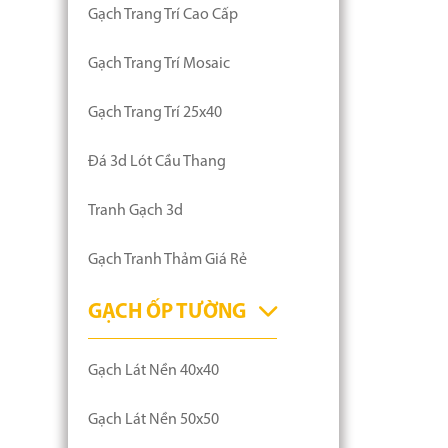
Gạch Trang Trí Cao Cấp
Gạch Trang Trí Mosaic
Gạch Trang Trí 25x40
Đá 3d Lót Cầu Thang
Tranh Gạch 3d
Gạch Tranh Thảm Giá Rẻ
GẠCH ỐP TƯỜNG
Gạch Lát Nền 40x40
Gạch Lát Nền 50x50