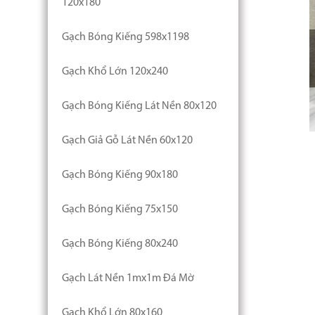
120x180
Gạch Bóng Kiếng 598x1198
Gạch Khổ Lớn 120x240
Gạch Bóng Kiếng Lát Nền 80x120
Gạch Giả Gỗ Lát Nền 60x120
Gạch Bóng Kiếng 90x180
Gạch Bóng Kiếng 75x150
Gạch Bóng Kiếng 80x240
Gạch Lát Nền 1mx1m Đá Mờ
Gạch Khổ Lớn 80x160