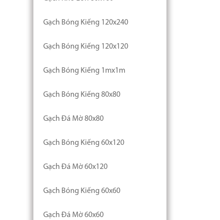
Gạch Bóng Kiếng 120x240
Gạch Bóng Kiếng 120x120
Gạch Bóng Kiếng 1mx1m
Gạch Bóng Kiếng 80x80
Gạch Đá Mờ 80x80
Gạch Bóng Kiếng 60x120
Gạch Đá Mờ 60x120
Gạch Bóng Kiếng 60x60
Gạch Đá Mờ 60x60