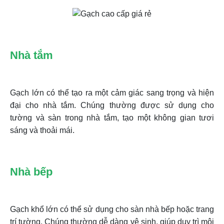
Nhà tắm
Gạch lớn có thể tạo ra một cảm giác sang trọng và hiện
đại cho nhà tắm. Chúng thường được sử dụng cho
tường và sàn trong nhà tắm, tạo một không gian tươi
sáng và thoải mái.
Nhà bếp
Gạch khổ lớn có thể sử dụng cho sàn nhà bếp hoặc trang
trí tường. Chúng thường dễ dàng vệ sinh, giúp duy trì môi