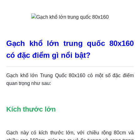
Gạch khổ lớn trung quốc 80x160
có đặc điểm gì nổi bật?
Gạch khổ lớn Trung Quốc 80x160 có một số đặc điểm
quan trọng như sau:
Kích thước lớn
Gạch này có kích thước lớn, với chiều rộng 80cm và