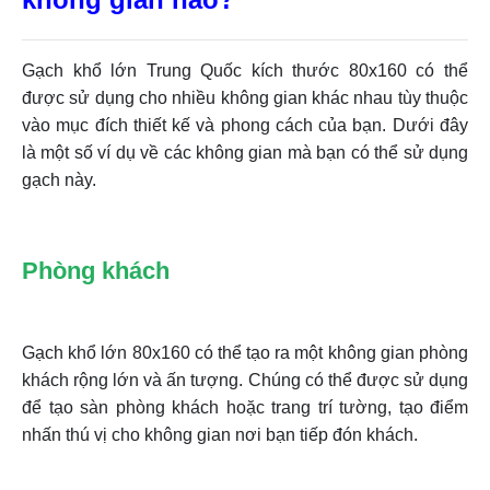
Gạch khổ lớn Trung Quốc kích thước 80x160 có thể
được sử dụng cho nhiều không gian khác nhau tùy thuộc
vào mục đích thiết kế và phong cách của bạn. Dưới đây
là một số ví dụ về các không gian mà bạn có thể sử dụng
gạch này.
Phòng khách
Gạch khổ lớn 80x160 có thể tạo ra một không gian phòng
khách rộng lớn và ấn tượng. Chúng có thể được sử dụng
để tạo sàn phòng khách hoặc trang trí tường, tạo điểm
nhấn thú vị cho không gian nơi bạn tiếp đón khách.