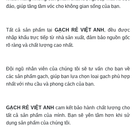
đáo, giúp tăng tầm vóc cho không gian sống của bạn.
Tất cả sản phẩm tại
GẠCH RẺ VIỆT ANH
, đều được
nhập khẩu trực tiếp từ nhà sản xuất, đảm bảo nguồn gốc
rõ ràng và chất lượng cao nhất.
Đội ngũ nhân viên của chúng tôi sẽ tư vấn cho bạn về
các sản phẩm gạch, giúp bạn lựa chọn loại gạch phù hợp
nhất với nhu cầu và phong cách của bạn.
GẠCH RẺ VIỆT ANH
cam kết bảo hành chất lượng cho
tất cả sản phẩm của mình. Bạn sẽ yên tâm hơn khi sử
dụng sản phẩm của chúng tôi.