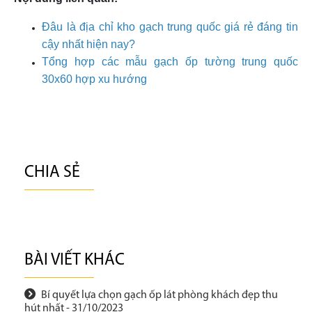
Đâu là địa chỉ kho gạch trung quốc giá rẻ đáng tin
cậy nhất hiện nay?
Tổng hợp các mẫu gạch ốp tường trung quốc
30x60 hợp xu hướng
CHIA SẺ
BÀI VIẾT KHÁC
Bí quyết lựa chọn gạch ốp lát phòng khách đẹp thu
hút nhất - 31/10/2023