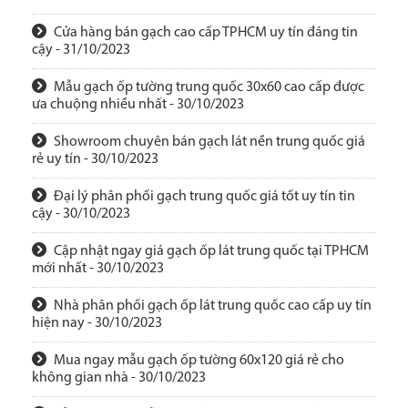
Cửa hàng bán gạch cao cấp TPHCM uy tín đáng tin
cậy - 31/10/2023
Mẫu gạch ốp tường trung quốc 30x60 cao cấp được
ưa chuộng nhiều nhất - 30/10/2023
Showroom chuyên bán gạch lát nền trung quốc giá
rẻ uy tín - 30/10/2023
Đại lý phân phối gạch trung quốc giá tốt uy tín tin
cậy - 30/10/2023
Cập nhật ngay giá gạch ốp lát trung quốc tại TPHCM
mới nhất - 30/10/2023
Nhà phân phối gạch ốp lát trung quốc cao cấp uy tín
hiện nay - 30/10/2023
Mua ngay mẫu gạch ốp tường 60x120 giá rẻ cho
không gian nhà - 30/10/2023