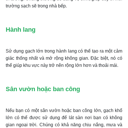
trường sạch sẽ trong nhà bếp.
Hành lang
Sử dụng gạch lớn trong hành lang có thể tạo ra một cảm
giác thống nhất và mở rộng không gian. Đặc biệt, nó có
thể giúp khu vực này trở nên rộng lớn hơn và thoải mái.
Sân vườn hoặc ban công
Nếu bạn có một sân vườn hoặc ban công lớn, gạch khổ
lớn có thể được sử dụng để lát sàn nơi bạn có không
gian ngoại trời. Chúng có khả năng chịu nắng, mưa và