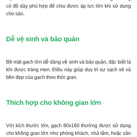
có độ dày phù hợp để chịu được áp lực lớn khi sử dụng
cho sàn.
Dễ vệ sinh và bảo quản
Bề mặt gạch lớn dễ dàng vệ sinh và bảo quản, đặc biệt là
khi được tráng men. Điều này giúp duy trì sự sạch sẽ và
bền đẹp của gạch theo thời gian.
Thích hợp cho không gian lớn
Với kích thước lớn, gạch 80x160 thường được sử dụng
cho không gian lớn như phòng khách, nhà tắm, hoặc sân