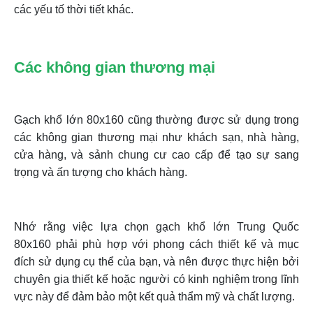
các yếu tố thời tiết khác.
Các không gian thương mại
Gạch khổ lớn 80x160 cũng thường được sử dụng trong
các không gian thương mại như khách sạn, nhà hàng,
cửa hàng, và sảnh chung cư cao cấp để tạo sự sang
trọng và ấn tượng cho khách hàng.
Nhớ rằng việc lựa chọn gạch khổ lớn Trung Quốc
80x160 phải phù hợp với phong cách thiết kế và mục
đích sử dụng cụ thể của bạn, và nên được thực hiện bởi
chuyên gia thiết kế hoặc người có kinh nghiệm trong lĩnh
vực này để đảm bảo một kết quả thẩm mỹ và chất lượng.