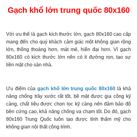
Gạch khổ lớn trung quốc 80x160
Với ưu thế là gạch kích thước lớn, gạch 80x160 cao cấp
mang đến cho quý khách cảm giác một không gian rộng
lớn, thông thoáng hơn, mát mẻ, hiện đại hơn. Vì gạch
80x160 có kích thước lớn nên có ít đường ron, tạo sự
liền mặt cho sàn nhà.
Ưu điểm của
gạch khổ lớn trung quốc 80x160
là khả
năng chống trầy xước rất tốt, bề mặt được gia công kỹ
càng, chất liệu được chọn lọc kỹ càng nên đảm bảo độ
bền cứng cao, khả năng chống va chạm tốt. Do đó, gạch
80x160 Trung Quốc luôn tạo được tính thẩm mỹ cho
không gian nội thất công trình.