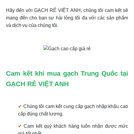
Hãy đến với GẠCH RẺ VIỆT ANH, chúng tôi cam kết sẽ
mang đến cho bạn sự hài lòng tối đa với các sản phẩm
và dịch vụ của chúng tôi.
Cam kết khi mua gạch Trung Quốc tại
GẠCH RẺ VIỆT ANH
✔
Chúng tôi cam kết cung cấp gạch nhập khẩu cao
cấp đúng chất lượng.
✔
Cam kết quý khách hàng luôn nhận được mức
giá tốt nhất.