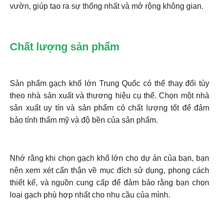
vườn, giúp tạo ra sự thống nhất và mở rộng không gian.
Chất lượng sản phẩm
Sản phẩm gạch khổ lớn Trung Quốc có thể thay đổi tùy
theo nhà sản xuất và thương hiệu cụ thể. Chọn một nhà
sản xuất uy tín và sản phẩm có chất lượng tốt để đảm
bảo tính thẩm mỹ và độ bền của sản phẩm.
Nhớ rằng khi chọn gạch khổ lớn cho dự án của bạn, bạn
nên xem xét cẩn thận về mục đích sử dụng, phong cách
thiết kế, và nguồn cung cấp để đảm bảo rằng bạn chọn
loại gạch phù hợp nhất cho nhu cầu của mình.