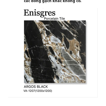
các dòng gạch khác không có.