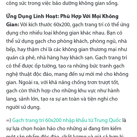
công sức trong việc bảo dưỡng không gian sống.
Ứng Dụng Linh Hoạt: Phù Hợp Với Mọi Không
Gian:
Với kích thước 60x200, gạch trang trí có thể ứng
dụng cho nhiều loại không gian khác nhau. Bạn có
thể sử dụng gạch cho phòng khách, phòng ngủ, nhà
bếp, hay thậm chí là các không gian thương mại như
quán cà phê, nhà hàng hay khách sạn. Gạch trang trí
có thể được ốp tường, tạo ra những bức tranh gạch
nghệ thuật độc đáo, mang đến sự mới mẻ cho không
gian. Ngoài ra, với khả năng chống trơn trượt tốt,
gạch còn thích hợp cho những khu vực như hành
lang, sảnh lớn, tạo ra sự an toàn và tiện nghi cho
người sử dụng.
=)
Gạch trang trí 60x200 nhập khẩu từ Trung Quốc
là
sự lựa chọn hoàn hảo cho những ai đang tìm kiếm