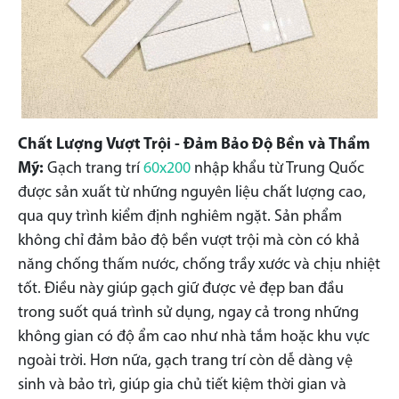
Chất Lượng Vượt Trội - Đảm Bảo Độ Bền và Thẩm
Mỹ:
Gạch trang trí
60x200
nhập khẩu từ Trung Quốc
được sản xuất từ những nguyên liệu chất lượng cao,
qua quy trình kiểm định nghiêm ngặt. Sản phẩm
không chỉ đảm bảo độ bền vượt trội mà còn có khả
năng chống thấm nước, chống trầy xước và chịu nhiệt
tốt. Điều này giúp gạch giữ được vẻ đẹp ban đầu
trong suốt quá trình sử dụng, ngay cả trong những
không gian có độ ẩm cao như nhà tắm hoặc khu vực
ngoài trời. Hơn nữa, gạch trang trí còn dễ dàng vệ
sinh và bảo trì, giúp gia chủ tiết kiệm thời gian và