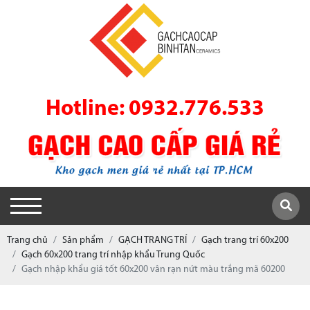
Hotline: 0932.776.533
Trang chủ
Sản phẩm
GẠCH TRANG TRÍ
Gạch trang trí 60x200
Gạch 60x200 trang trí nhập khẩu Trung Quốc
Gạch nhập khẩu giá tốt 60x200 vân rạn nứt màu trắng mã 60200