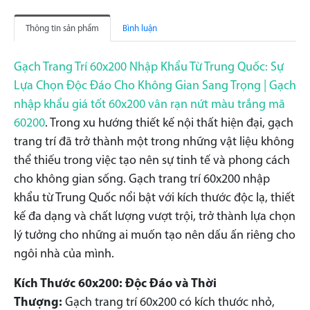
Thông tin sản phẩm
Bình luận
Gạch Trang Trí 60x200 Nhập Khẩu Từ Trung Quốc: Sự
Lựa Chọn Độc Đáo Cho Không Gian Sang Trọng | Gạch
nhập khẩu giá tốt 60x200 vân rạn nứt màu trắng mã
60200
. Trong xu hướng thiết kế nội thất hiện đại, gạch
trang trí đã trở thành một trong những vật liệu không
thể thiếu trong việc tạo nên sự tinh tế và phong cách
cho không gian sống. Gạch trang trí 60x200 nhập
khẩu từ Trung Quốc nổi bật với kích thước độc lạ, thiết
kế đa dạng và chất lượng vượt trội, trở thành lựa chọn
lý tưởng cho những ai muốn tạo nên dấu ấn riêng cho
ngôi nhà của mình.
Kích Thước 60x200: Độc Đáo và Thời
Thượng:
Gạch trang trí 60x200 có kích thước nhỏ,