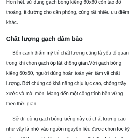
Hơn hết, sử dụng gạch bóng kiếng 60x60 còn tạo độ
thoáng, ít đường cho căn phòng, cùng rất nhiều ưu điểm
khác.
Chất lượng gạch đảm bảo
Bên cạnh thẩm mỹ thì chất lượng cũng là yếu tố quan
trọng khi chọn gạch ốp lát không gian.Với gạch bóng
kiếng 60x60, người dùng hoàn toàn yên tâm về chất
lượng. Bởi chúng có khả năng chịu lực cao, chống trầy
xước và mài mòn. Mang đến một công trình bền vững
theo thời gian.
Sở dĩ, dòng gạch bóng kiếng này có chất lượng cao
như vậy là nhờ vào nguồn nguyên liệu được chọn lọc kỹ