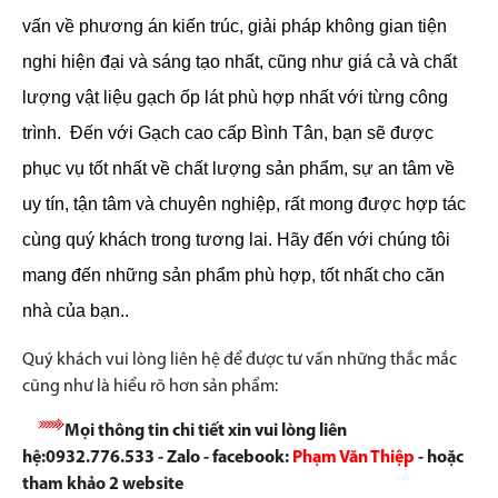
vấn về phương án kiến trúc, giải pháp không gian tiện
nghi hiện đại và sáng tạo nhất, cũng như giá cả và chất
lượng vật liệu gạch ốp lát phù hợp nhất với từng công
trình.
Đến với Gạch cao cấp Bình Tân, bạn sẽ được
phục vụ tốt nhất về chất lượng sản phẩm, sự an tâm về
uy tín, tận tâm và chuyên nghiệp, rất mong được hợp tác
cùng quý khách trong tương lai. Hãy đến với chúng tôi
mang đến những sản phẩm phù hợp, tốt nhất cho căn
nhà của bạn..
Quý khách vui lòng liên hệ để được tư vấn những thắc mắc
cũng như là hiểu rõ hơn sản phẩm:
Mọi thông tin chi tiết xin vui lòng liên
hệ:0932.776.533 - Zalo - facebook:
Phạm Văn Thiệp
- hoặc
tham khảo 2 website