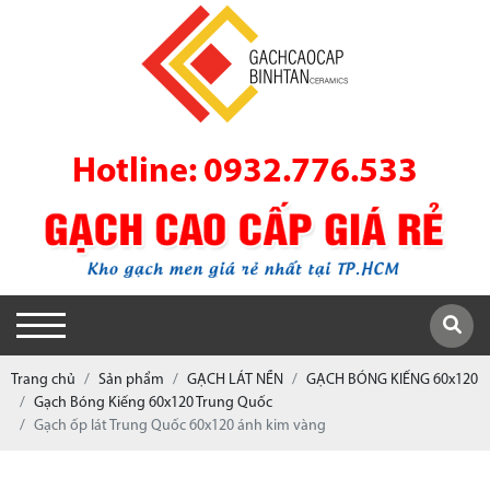
Hotline: 0932.776.533
Trang chủ
Sản phẩm
GẠCH LÁT NỀN
GẠCH BÓNG KIẾNG 60x120
Gạch Bóng Kiếng 60x120 Trung Quốc
Gạch ốp lát Trung Quốc 60x120 ánh kim vàng