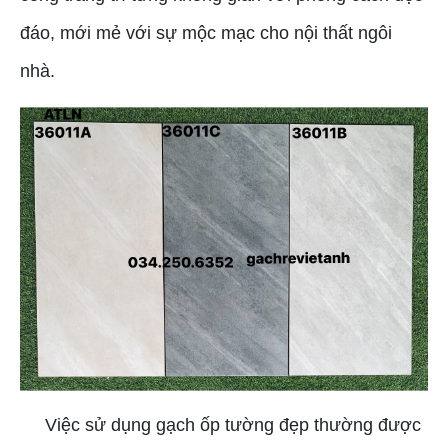
đáo, mới mẻ với sự mộc mạc cho nội thất ngôi
nhà.
Việc sử dụng gạch ốp tường đẹp thường được