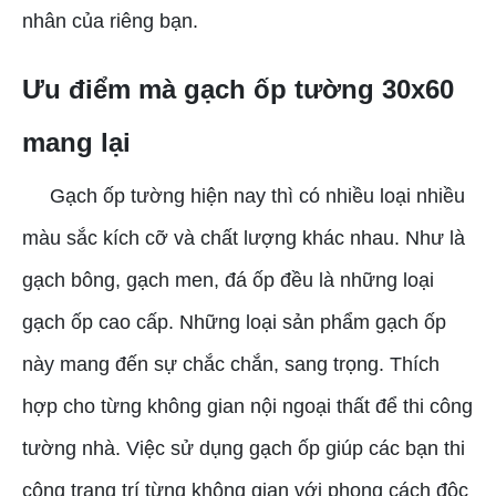
nhân của riêng bạn.
Ưu điểm mà gạch ốp tường 30x60
mang lại
Gạch ốp tường hiện nay thì có nhiều loại nhiều
màu sắc kích cỡ và chất lượng khác nhau. Như là
gạch bông, gạch men, đá ốp đều là những loại
gạch ốp cao cấp. Những loại sản phẩm gạch ốp
này mang đến sự chắc chắn, sang trọng. Thích
hợp cho từng không gian nội ngoại thất để thi công
tường nhà. Việc sử dụng gạch ốp giúp các bạn thi
công trang trí từng không gian với phong cách độc