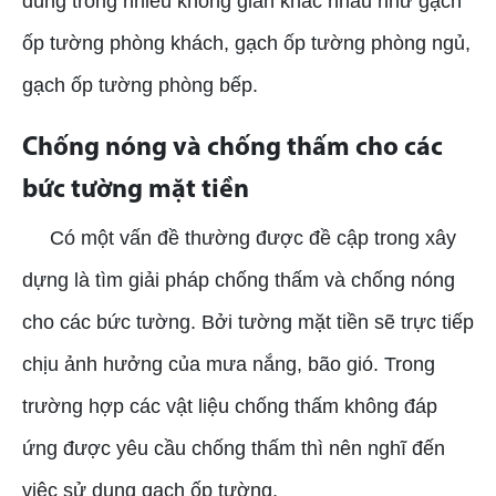
dùng trong nhiều không gian khác nhau như gạch
ốp tường phòng khách, gạch ốp tường phòng ngủ,
gạch ốp tường phòng bếp.
Chống nóng và chống thấm cho các
bức tường mặt tiền
Có một vấn đề thường được đề cập trong xây
dựng là tìm giải pháp chống thấm và chống nóng
cho các bức tường. Bởi tường mặt tiền sẽ trực tiếp
chịu ảnh hưởng của mưa nắng, bão gió. Trong
trường hợp các vật liệu chống thấm không đáp
ứng được yêu cầu chống thấm thì nên nghĩ đến
việc sử dụng gạch ốp tường.