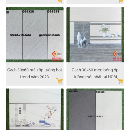
Gạch 30x60 mẫu ốp tường hot
Gạch 30x60 men bóng ốp
trend năm 2023
tường mới nhất tại HCM