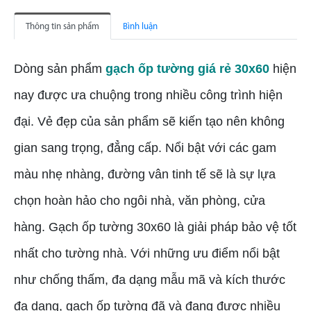
Thông tin sản phẩm
Bình luận
Dòng sản phẩm
gạch ốp tường giá rẻ 30x60
hiện
nay được ưa chuộng trong nhiều công trình hiện
đại. Vẻ đẹp của sản phẩm sẽ kiến tạo nên không
gian sang trọng, đẳng cấp. Nổi bật với các gam
màu nhẹ nhàng, đường vân tinh tế sẽ là sự lựa
chọn hoàn hảo cho ngôi nhà, văn phòng, cửa
hàng. Gạch ốp tường 30x60 là giải pháp bảo vệ tốt
nhất cho tường nhà. Với những ưu điểm nổi bật
như chống thấm, đa dạng mẫu mã và kích thước
đa dạng, gạch ốp tường đã và đang được nhiều