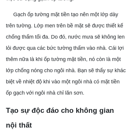
Gạch ốp tường mặt tiền tạo nên một lớp dày
trên tường. Lớp men trên bề mặt sẽ được thiết kế
chống thấm tối đa. Do đó, nước mưa sẽ không len
lỏi được qua các bức tường thấm vào nhà. Cái lợi
thêm nữa là khi ốp tường mặt tiền, nó còn là một
lớp chống nóng cho ngôi nhà. Bạn sẽ thấy sự khác
biệt về nhiệt độ khi vào một ngôi nhà có mặt tiền
ốp gạch với ngôi nhà chỉ lăn sơn.
Tạo sự độc đáo cho không gian
nội thất