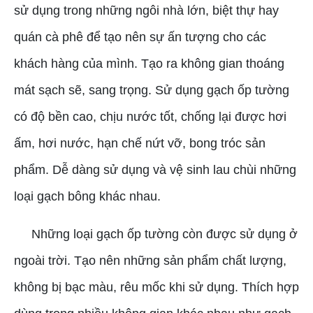
sử dụng trong những ngôi nhà lớn, biệt thự hay
quán cà phê để tạo nên sự ấn tượng cho các
khách hàng của mình. Tạo ra không gian thoáng
mát sạch sẽ, sang trọng. Sử dụng gạch ốp tường
có độ bền cao, chịu nước tốt, chống lại được hơi
ấm, hơi nước, hạn chế nứt vỡ, bong tróc sản
phẩm. Dễ dàng sử dụng và vệ sinh lau chùi những
loại gạch bông khác nhau.
Những loại gạch ốp tường còn được sử dụng ở
ngoài trời. Tạo nên những sản phẩm chất lượng,
không bị bạc màu, rêu mốc khi sử dụng. Thích hợp