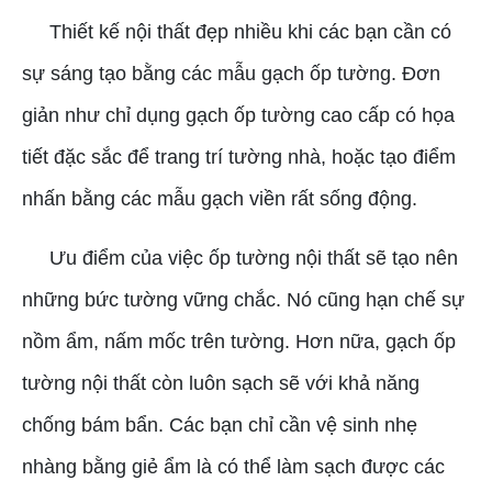
Thiết kế nội thất đẹp nhiều khi các bạn cần có
sự sáng tạo bằng các mẫu gạch ốp tường. Đơn
giản như chỉ dụng gạch ốp tường cao cấp có họa
tiết đặc sắc để trang trí tường nhà, hoặc tạo điểm
nhấn bằng các mẫu gạch viền rất sống động.
Ưu điểm của việc ốp tường nội thất sẽ tạo nên
những bức tường vững chắc. Nó cũng hạn chế sự
nồm ẩm, nấm mốc trên tường. Hơn nữa, gạch ốp
tường nội thất còn luôn sạch sẽ với khả năng
chống bám bẩn. Các bạn chỉ cần vệ sinh nhẹ
nhàng bằng giẻ ẩm là có thể làm sạch được các