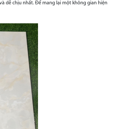
 và dễ chịu nhất. Để mang lại một không gian hiện