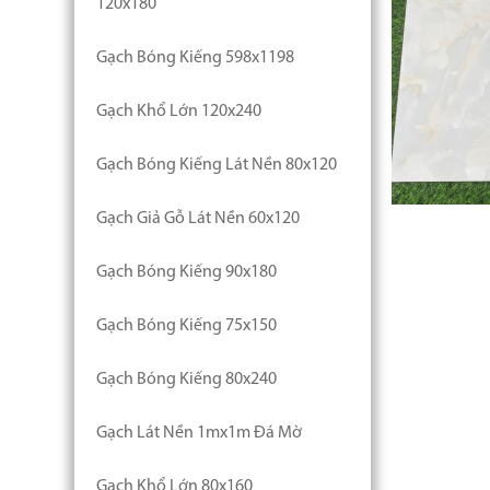
120x180
Gạch Bóng Kiếng 598x1198
Gạch Khổ Lớn 120x240
Gạch Bóng Kiếng Lát Nền 80x120
Gạch Giả Gỗ Lát Nền 60x120
Gạch Bóng Kiếng 90x180
Gạch Bóng Kiếng 75x150
Gạch Bóng Kiếng 80x240
Gạch Lát Nền 1mx1m Đá Mờ
Gạch Khổ Lớn 80x160