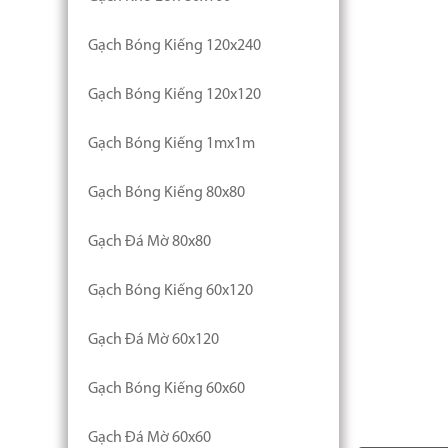
Gạch Bóng Kiếng 120x240
Gạch Bóng Kiếng 120x120
Gạch Bóng Kiếng 1mx1m
Gạch Bóng Kiếng 80x80
Gạch Đá Mờ 80x80
Gạch Bóng Kiếng 60x120
Gạch Đá Mờ 60x120
Gạch Bóng Kiếng 60x60
Gạch Đá Mờ 60x60