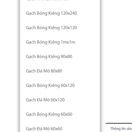
Gạch Bóng Kiếng 120x240
Gạch Bóng Kiếng 120x120
Gạch Bóng Kiếng 1mx1m
Gạch Bóng Kiếng 80x80
Gạch Đá Mờ 80x80
Gạch Bóng Kiếng 60x120
Gạch Đá Mờ 60x120
Gạch Bóng Kiếng 60x60
Gạch Đá Mờ 60x60
Thông tin sả