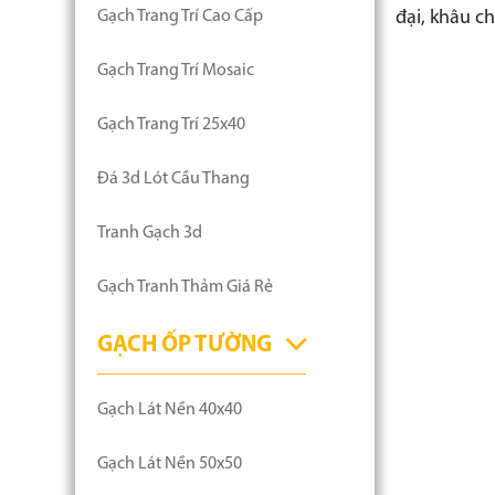
đại, khâu ch
Gạch Trang Trí Cao Cấp
Gạch Trang Trí Mosaic
Gạch Trang Trí 25x40
Đá 3d Lót Cầu Thang
Tranh Gạch 3d
Gạch Tranh Thảm Giá Rẻ
GẠCH ỐP TƯỜNG
Gạch Lát Nền 40x40
Gạch Lát Nền 50x50