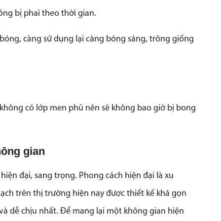
ng bị phai theo thời gian.
bóng, càng sử dụng lại càng bóng sáng, trông giống
ứ không có lớp men phủ nên sẽ không bao giờ bị bong
hông gian
iện đại, sang trọng. Phong cách hiện đại là xu
 trên thị trường hiện nay được thiết kế khá gọn
 và dễ chịu nhất. Để mang lại một không gian hiện