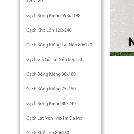
120x180
Gạch Bóng Kiếng 598x1198
Gạch Khổ Lớn 120x240
Gạch Bóng Kiếng Lát Nền 80x120
Gạch Giả Gỗ Lát Nền 60x120
Gạch Bóng Kiếng 90x180
Gạch Bóng Kiếng 75x150
Gạch Bóng Kiếng 80x240
Gạch Lát Nền 1mx1m Đá Mờ
Gạch Khổ Lớn 80x160