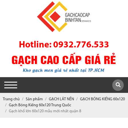
Hotline: 0932.776.533
Trang chủ
Sản phẩm
GẠCH LÁT NỀN
GẠCH BÓNG KIẾNG 60x120
Gạch Bóng Kiếng 60x120 Trung Quốc
Gạch khổ lớn 60x120 mẫu mới nhất quận 8