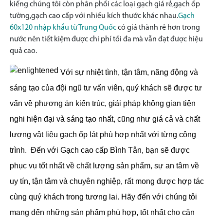
kiếng
chúng tôi còn phân phối các loại gạch giá rẻ,gạch ốp
tường,gạch cao cấp với nhiều kích thước khác nhau.
Gạch
60x120 nhập khẩu từ Trung Quốc
có giá thành rẻ hơn trong
nước nên tiết kiệm được chi phí tối đa mà vẫn đạt được hiệu
quả cao.
Với sự nhiệt tình, tận tâm, năng động và
sáng tạo của đội ngũ tư vấn viên, quý khách sẽ được tư
vấn về phương án kiến trúc, giải pháp không gian tiện
nghi hiện đại và sáng tạo nhất, cũng như giá cả và chất
lượng vật liệu gạch ốp lát phù hợp nhất với từng công
trình.
Đến với Gạch cao cấp Bình Tân, bạn sẽ được
phục vụ tốt nhất về chất lượng sản phẩm, sự an tâm về
uy tín, tận tâm và chuyên nghiệp, rất mong được hợp tác
cùng quý khách trong tương lai. Hãy đến với chúng tôi
mang đến những sản phẩm phù hợp, tốt nhất cho căn