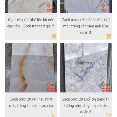
Gạch 60x120 khổ lớn lát nền
Gạch trang trí khổ lớn 60x120
cao cấp - Gạch trang trí giá rẻ
màu trắng vân xám ánh kim
quận 3
Gạch 60x120 vân nâu nhạt
Gạch 60x120 khổ lớn trang trí
màu trắng ánh kim cao cấp
tường nhà hàng nhập khẩu
quận 2