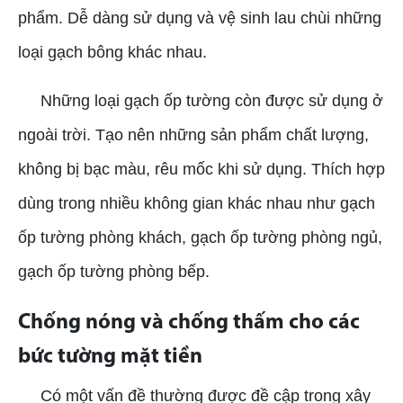
phẩm. Dễ dàng sử dụng và vệ sinh lau chùi những
loại gạch bông khác nhau.
Những loại gạch ốp tường còn được sử dụng ở
ngoài trời. Tạo nên những sản phẩm chất lượng,
không bị bạc màu, rêu mốc khi sử dụng. Thích hợp
dùng trong nhiều không gian khác nhau như gạch
ốp tường phòng khách, gạch ốp tường phòng ngủ,
gạch ốp tường phòng bếp.
Chống nóng và chống thấm cho các
bức tường mặt tiền
Có một vấn đề thường được đề cập trong xây