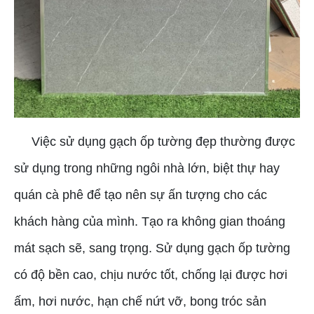
Việc sử dụng gạch ốp tường đẹp thường được
sử dụng trong những ngôi nhà lớn, biệt thự hay
quán cà phê để tạo nên sự ấn tượng cho các
khách hàng của mình. Tạo ra không gian thoáng
mát sạch sẽ, sang trọng. Sử dụng gạch ốp tường
có độ bền cao, chịu nước tốt, chống lại được hơi
ấm, hơi nước, hạn chế nứt vỡ, bong tróc sản