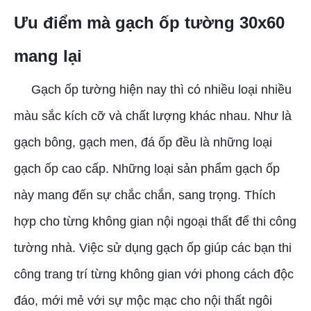
Ưu điểm mà gạch ốp tường 30x60
mang lại
Gạch ốp tường hiện nay thì có nhiều loại nhiều
màu sắc kích cỡ và chất lượng khác nhau. Như là
gạch bông, gạch men, đá ốp đều là những loại
gạch ốp cao cấp. Những loại sản phẩm gạch ốp
này mang đến sự chắc chắn, sang trọng. Thích
hợp cho từng không gian nội ngoại thất để thi công
tường nhà. Việc sử dụng gạch ốp giúp các bạn thi
công trang trí từng không gian với phong cách độc
đáo, mới mẻ với sự mộc mạc cho nội thất ngôi