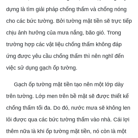
dựng là tìm giải pháp chống thấm và chống nóng
cho các bức tường. Bởi tường mặt tiền sẽ trực tiếp
chịu ảnh hưởng của mưa nắng, bão gió. Trong
trường hợp các vật liệu chống thấm không đáp
ứng được yêu cầu chống thấm thì nên nghĩ đến
việc sử dụng gạch ốp tường.
Gạch ốp tường mặt tiền tạo nên một lớp dày
trên tường. Lớp men trên bề mặt sẽ được thiết kế
chống thấm tối đa. Do đó, nước mưa sẽ không len
lỏi được qua các bức tường thấm vào nhà. Cái lợi
thêm nữa là khi ốp tường mặt tiền, nó còn là một