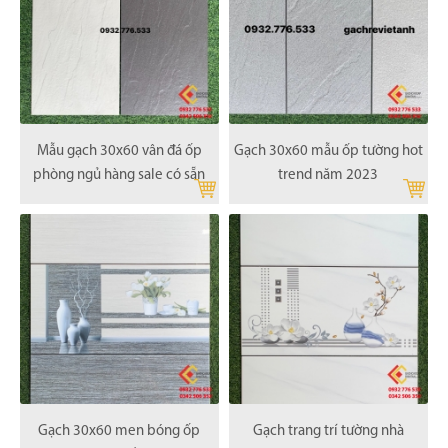
Mẫu gạch 30x60 vân đá ốp
Gạch 30x60 mẫu ốp tường hot
phòng ngủ hàng sale có sẵn
trend năm 2023
Gạch 30x60 men bóng ốp
Gạch trang trí tường nhà