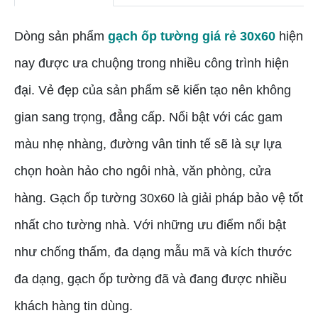
Dòng sản phẩm
gạch ốp tường giá rẻ 30x60
hiện
nay được ưa chuộng trong nhiều công trình hiện
đại. Vẻ đẹp của sản phẩm sẽ kiến tạo nên không
gian sang trọng, đẳng cấp. Nổi bật với các gam
màu nhẹ nhàng, đường vân tinh tế sẽ là sự lựa
chọn hoàn hảo cho ngôi nhà, văn phòng, cửa
hàng. Gạch ốp tường 30x60 là giải pháp bảo vệ tốt
nhất cho tường nhà. Với những ưu điểm nổi bật
như chống thấm, đa dạng mẫu mã và kích thước
đa dạng, gạch ốp tường đã và đang được nhiều
khách hàng tin dùng.