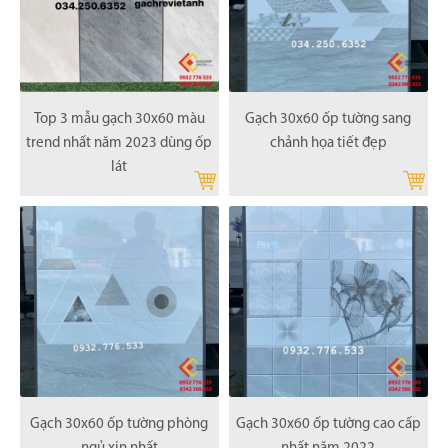
Top 3 mẫu gạch 30x60 màu
Gạch 30x60 ốp tường sang
trend nhất năm 2023 dùng ốp
chảnh họa tiết đẹp
lát
Gạch 30x60 ốp tường phòng
Gạch 30x60 ốp tường cao cấp