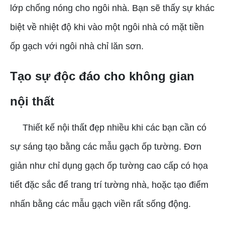
lớp chống nóng cho ngôi nhà. Bạn sẽ thấy sự khác
biệt về nhiệt độ khi vào một ngôi nhà có mặt tiền
ốp gạch với ngôi nhà chỉ lăn sơn.
Tạo sự độc đáo cho không gian
nội thất
Thiết kế nội thất đẹp nhiều khi các bạn cần có
sự sáng tạo bằng các mẫu gạch ốp tường. Đơn
giản như chỉ dụng gạch ốp tường cao cấp có họa
tiết đặc sắc để trang trí tường nhà, hoặc tạo điểm
nhấn bằng các mẫu gạch viền rất sống động.