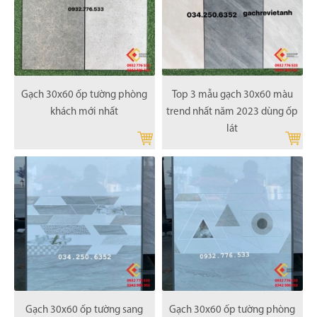
Gạch 30x60 ốp tường phòng
Top 3 mẫu gạch 30x60 màu
khách mới nhất
trend nhất năm 2023 dùng ốp
lát
Gạch 30x60 ốp tường sang
Gạch 30x60 ốp tường phòng