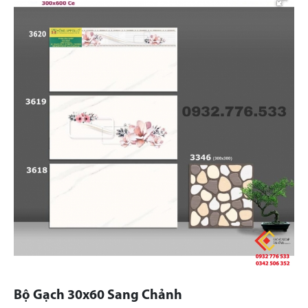
Bộ Gạch 30x60 Sang Chảnh