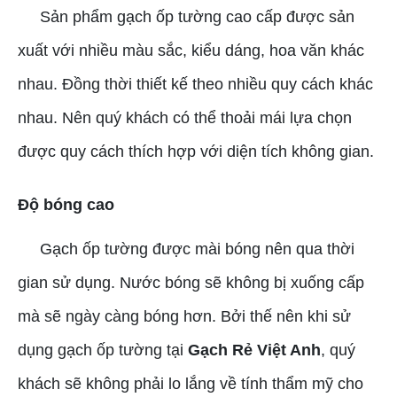
Sản phẩm gạch ốp tường cao cấp được sản
xuất với nhiều màu sắc, kiểu dáng, hoa văn khác
nhau. Đồng thời thiết kế theo nhiều quy cách khác
nhau. Nên quý khách có thể thoải mái lựa chọn
được quy cách thích hợp với diện tích không gian.
Độ bóng cao
Gạch ốp tường được mài bóng nên qua thời
gian sử dụng. Nước bóng sẽ không bị xuống cấp
mà sẽ ngày càng bóng hơn. Bởi thế nên khi sử
dụng gạch ốp tường tại
Gạch Rẻ Việt Anh
, quý
khách sẽ không phải lo lắng về tính thẩm mỹ cho