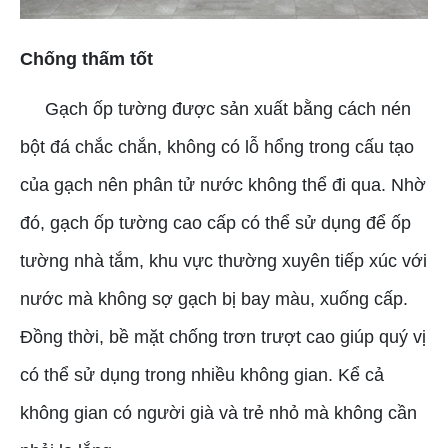
Chống thấm tốt
Gạch ốp tường được sản xuất bằng cách nén
bột đá chắc chắn, không có lỗ hổng trong cấu tạo
của gạch nên phân tử nước không thể đi qua. Nhờ
đó, gạch ốp tường cao cấp có thể sử dụng để ốp
tường nhà tắm, khu vực thường xuyên tiếp xúc với
nước mà không sợ gạch bị bay màu, xuống cấp.
Đồng thời, bề mặt chống trơn trượt cao giúp quý vị
có thể sử dụng trong nhiều không gian. Kể cả
không gian có người già và trẻ nhỏ mà không cần