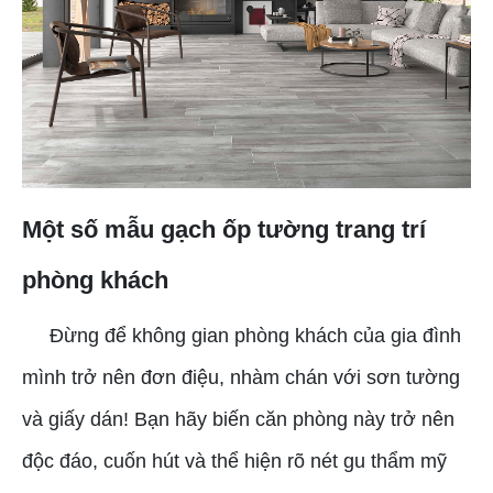
Một số mẫu gạch ốp tường trang trí
phòng khách
Đừng để không gian phòng khách của gia đình
mình trở nên đơn điệu, nhàm chán với sơn tường
và giấy dán! Bạn hãy biến căn phòng này trở nên
độc đáo, cuốn hút và thể hiện rõ nét gu thẩm mỹ