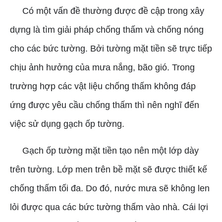
Có một vấn đề thường được đề cập trong xây
dựng là tìm giải pháp chống thấm và chống nóng
cho các bức tường. Bởi tường mặt tiền sẽ trực tiếp
chịu ảnh hưởng của mưa nắng, bão gió. Trong
trường hợp các vật liệu chống thấm không đáp
ứng được yêu cầu chống thấm thì nên nghĩ đến
việc sử dụng gạch ốp tường.
Gạch ốp tường mặt tiền tạo nên một lớp dày
trên tường. Lớp men trên bề mặt sẽ được thiết kế
chống thấm tối đa. Do đó, nước mưa sẽ không len
lỏi được qua các bức tường thấm vào nhà. Cái lợi