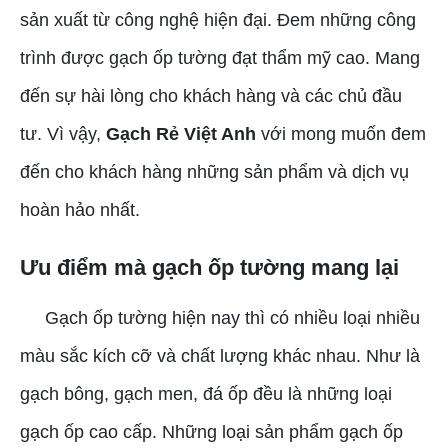
sản xuất từ công nghệ hiện đại. Đem những công
trình được gạch ốp tường đạt thẩm mỹ cao. Mang
đến sự hài lòng cho khách hàng và các chủ đầu
tư. Vì vậy,
Gạch Rẻ Việt Anh
với mong muốn đem
đến cho khách hàng những sản phẩm và dịch vụ
hoàn hảo nhất.
Ưu điểm mà gạch ốp tường mang lại
Gạch ốp tường hiện nay thì có nhiều loại nhiều
màu sắc kích cỡ và chất lượng khác nhau. Như là
gạch bông, gạch men, đá ốp đều là những loại
gạch ốp cao cấp. Những loại sản phẩm gạch ốp