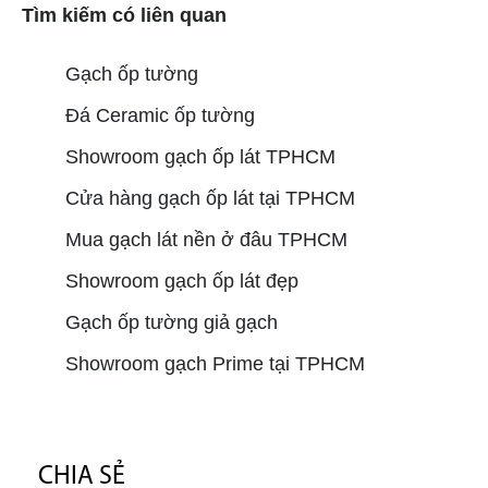
Tìm kiếm có liên quan
Gạch ốp tường
Đá Ceramic ốp tường
Showroom gạch ốp lát TPHCM
Cửa hàng gạch ốp lát tại TPHCM
Mua gạch lát nền ở đâu TPHCM
Showroom gạch ốp lát đẹp
Gạch ốp tường giả gạch
Showroom gạch Prime tại TPHCM
CHIA SẺ