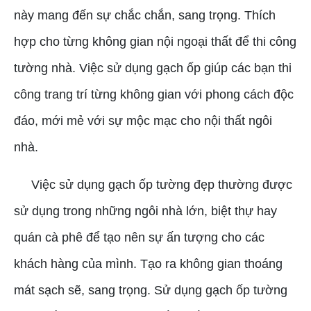
này mang đến sự chắc chắn, sang trọng. Thích
hợp cho từng không gian nội ngoại thất để thi công
tường nhà. Việc sử dụng gạch ốp giúp các bạn thi
công trang trí từng không gian với phong cách độc
đáo, mới mẻ với sự mộc mạc cho nội thất ngôi
nhà.
Việc sử dụng gạch ốp tường đẹp thường được
sử dụng trong những ngôi nhà lớn, biệt thự hay
quán cà phê để tạo nên sự ấn tượng cho các
khách hàng của mình. Tạo ra không gian thoáng
mát sạch sẽ, sang trọng. Sử dụng gạch ốp tường