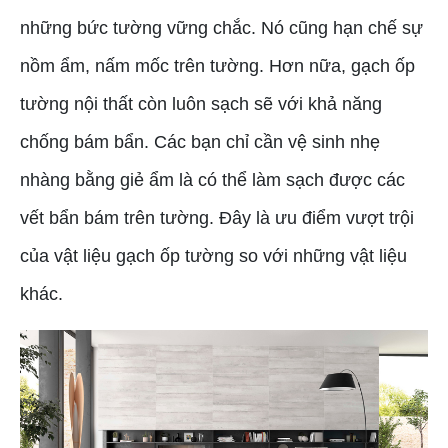
những bức tường vững chắc. Nó cũng hạn chế sự
nồm ẩm, nấm mốc trên tường. Hơn nữa, gạch ốp
tường nội thất còn luôn sạch sẽ với khả năng
chống bám bẩn. Các bạn chỉ cần vệ sinh nhẹ
nhàng bằng giẻ ẩm là có thể làm sạch được các
vết bẩn bám trên tường. Đây là ưu điểm vượt trội
của vật liệu gạch ốp tường so với những vật liệu
khác.