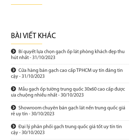
BÀI VIẾT KHÁC
Bí quyết lựa chọn gạch ốp lát phòng khách đẹp thu
hút nhất - 31/10/2023
Cửa hàng bán gạch cao cấp TPHCM uy tín đáng tin
cậy - 31/10/2023
Mẫu gạch ốp tường trung quốc 30x60 cao cấp được
ưa chuộng nhiều nhất - 30/10/2023
Showroom chuyên bán gạch lát nền trung quốc giá
rẻ uy tín - 30/10/2023
Đại lý phân phối gạch trung quốc giá tốt uy tín tin
cậy - 30/10/2023