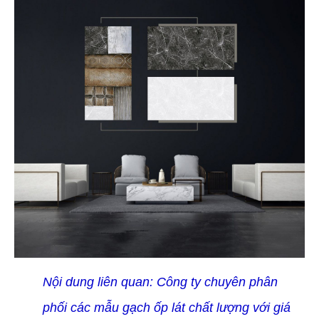
Nội dung liên quan:
Công ty chuyên phân
phối các mẫu gạch ốp lát chất lượng với giá