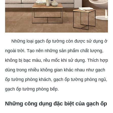
Những loại gạch ốp tường còn được sử dụng ở
ngoài trời. Tạo nên những sản phẩm chất lượng,
không bị bạc màu, rêu mốc khi sử dụng. Thích hợp
dùng trong nhiều không gian khác nhau như gạch
ốp tường phòng khách, gạch ốp tường phòng ngủ,
gạch ốp tường phòng bếp.
Những công dụng đặc biệt của gạch ốp