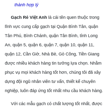
thành hợp lý
Gạch Rẻ Việt Anh
là cái tên quen thuộc trong
lĩnh vực cung cấp gạch tại Quận Bình Tân, quận
Tân Phú, Bình Chánh, quận Tân Bình, tỉnh Long
An, quận 5, quận 6, quận 7, quận 10, quận 11,
quận 12, Cần Giờ, Nhà Bè, Gò Công, Tiền Giang
được nhiều khách hàng tin tưởng lựa chọn. Nhằm
phục vụ mọi khách hàng tốt hơn, chúng tôi đã xây
dựng đội ngũ nhân viên tư vấn, thiết kế chuyên
nghiệp, luôn đáp ứng tốt nhất nhu cầu khách hàng.
Với các mẫu gạch có chất lượng tốt nhất, được