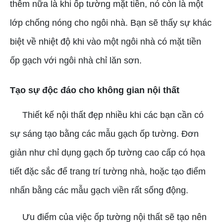
thêm nữa là khi ốp tường mặt tiền, nó còn là một
lớp chống nóng cho ngôi nhà. Bạn sẽ thấy sự khác
biệt về nhiệt độ khi vào một ngôi nhà có mặt tiền
ốp gạch với ngôi nhà chỉ lăn sơn.
Tạo sự độc đáo cho không gian nội thất
Thiết kế nội thất đẹp nhiều khi các bạn cần có
sự sáng tạo bằng các mẫu gạch ốp tường. Đơn
giản như chỉ dụng gạch ốp tường cao cấp có họa
tiết đặc sắc để trang trí tường nhà, hoặc tạo điểm
nhấn bằng các mẫu gạch viền rất sống động.
Ưu điểm của việc ốp tường nội thất sẽ tạo nên