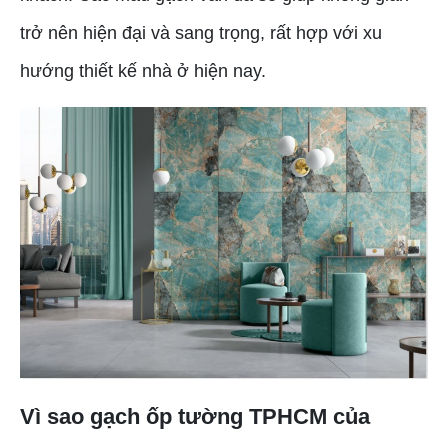
trở nên hiện đại và sang trọng, rất hợp với xu
hướng thiết kế nhà ở hiện nay.
Vì sao gạch ốp tường TPHCM của