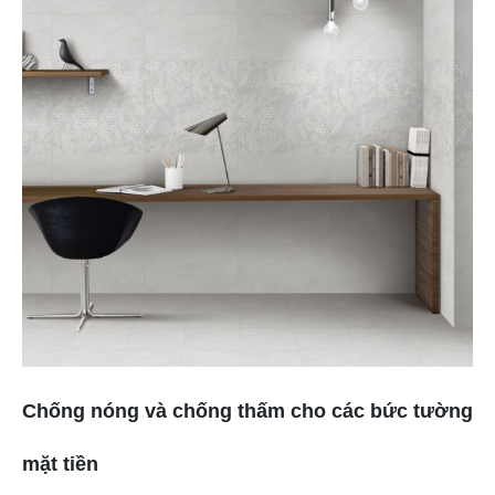
Chống nóng và chống thấm cho các bức tường
mặt tiền