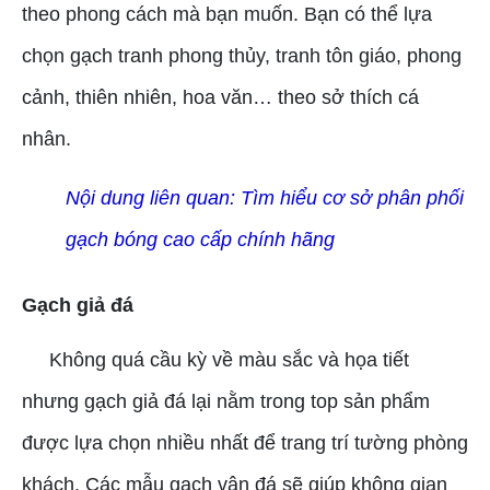
theo phong cách mà bạn muốn. Bạn có thể lựa
chọn gạch tranh phong thủy, tranh tôn giáo, phong
cảnh, thiên nhiên, hoa văn… theo sở thích cá
nhân.
Nội dung liên quan:
Tìm hiểu cơ sở phân phối
gạch bóng cao cấp chính hãng
Gạch giả đá
Không quá cầu kỳ về màu sắc và họa tiết
nhưng gạch giả đá lại nằm trong top sản phẩm
được lựa chọn nhiều nhất để trang trí tường phòng
khách. Các mẫu gạch vân đá sẽ giúp không gian