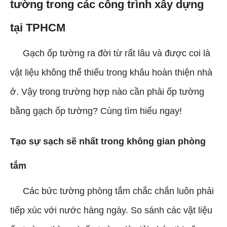
tường trong các công trình xây dựng
tại TPHCM
Gạch ốp tường ra đời từ rất lâu và được coi là
vật liệu không thể thiếu trong khâu hoàn thiện nhà
ở. Vậy trong trường hợp nào cần phải ốp tường
bằng gạch ốp tường? Cùng tìm hiểu ngay!
Tạo sự sạch sẽ nhất trong không gian phòng
tắm
Các bức tường phòng tắm chắc chắn luôn phải
tiếp xúc với nước hàng ngày. So sánh các vật liệu