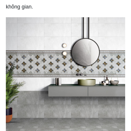
không gian.