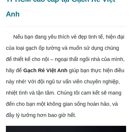
Anh
Nếu bạn đang yêu thích vẻ đẹp tinh tế, hiện đại
của loại gạch ốp tường và muốn sử dụng chúng
để thiết kế cho nội – ngoại thất ngôi nhà của mình,
hãy để
Gạch Rẻ Việt Anh
giúp bạn thực hiện điều
này nhé! Với đội ngũ tư vấn viên chuyên nghiệp,
nhiệt tình và tận tâm. Chúng tôi cam kết sẽ mang
đến cho bạn một không gian sống hoàn hảo, và
đầy lý tưởng hơn bao giờ hết.