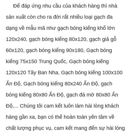
Để đáp ứng nhu cầu của khách hàng thì nhà
sản xuất còn cho ra đời rất nhiều loại gạch đa
dạng về mẫu mã như gạch bóng kiếng khổ lớn
120x240, gạch bóng kiếng 80x120, gạch giả gỗ
60x120, gạch bóng kiếng 90x180, Gạch bóng
kiếng 75x150 Trung Quốc, Gạch bóng kiếng
120x120 Tây Ban Nha, Gạch bóng kiếng 100x100
Ấn Độ, Gạch bóng kiếng 80x240 Ấn Độ, gạch
bóng kiếng 80x80 Ấn Độ, gạch đá mờ 80x80 Ấn
Độ,... Chúng tôi cam kết luôn làm hài lòng khách
hàng gần xa, bạn có thể hoàn toàn yên tâm về
chất lượng phục vụ, cam kết mang đến sự hài lòng