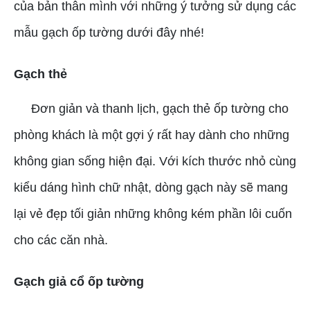
của bản thân mình với những ý tưởng sử dụng các
mẫu gạch ốp tường dưới đây nhé!
Gạch thẻ
Đơn giản và thanh lịch, gạch thẻ ốp tường cho
phòng khách là một gợi ý rất hay dành cho những
không gian sống hiện đại. Với kích thước nhỏ cùng
kiểu dáng hình chữ nhật, dòng gạch này sẽ mang
lại vẻ đẹp tối giản những không kém phần lôi cuốn
cho các căn nhà.
Gạch giả cổ ốp tường