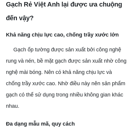
Gạch Rẻ Việt Anh lại được ưa chuộng
đến vậy?
Khả năng chịu lực cao, chống trầy xước lớn
Gạch ốp tường được sản xuất bởi công nghệ
rung và nén, bề mặt gạch được sản xuất nhờ công
nghệ mài bóng. Nên có khả năng chịu lực và
chống trầy xước cao. Nhờ điều này nên sản phẩm
gạch có thể sử dụng trong nhiều không gian khác
nhau.
Đa dạng mẫu mã, quy cách